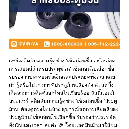
แชร์เคล็ดลับความรู้คู่ช่าง ‘เช็คก่อนซื้อ อะไหล่ลด
การเสียดสีสำหรับประตูม้วน’ เช็คก่อนไปเลือกซื้อ
รับรองว่าประหยัดทั้งเงินและประหยัดทั้งเวลาเลย
ค่ะ รู้หรือไม่ว่า การที่ประตูม้วนเสียงดัง ส่วนหนึ่ง
เกิดจากการติดตั้งอะไหล่ไม่เรียบร้อย วันนี้แอดมิ
นขอแชร์เคล็ดลับความรู้คู่ช่าง ‘เช็คก่อนซื้อ ‘ประตู
ม้วน’ ต้องดูตรงไหนบ้าง อุปกรณ์ลดการเสียดสีของ
ประตูม้วน’ เช็คก่อนไปเลือกซื้อ รับรองว่าประหยัด
ทั้งเงินและเวลาเลยค่ะ 🎉 โดยแอดมินนำมาให้ชม