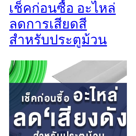
เช็คก่อนซื้อ อะไหล่
ลดการเสียดสี
สำหรับประตูม้วน