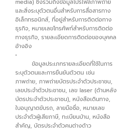
media) ซึ่งรวมถึงข้อมูลโปรไฟล์ภาพถ่าย 
และสิ่งระบุตัวตนอื่นสำหรับการสื่อสารทาง
อิเล็กทรอนิกส์, ที่อยู่สำหรับการติดต่อทาง
ธุรกิจ, หมายเลขโทรศัพท์สำหรับการติดต่อ
ทางธุรกิจ, รายละเอียดการติดต่อของบุคคล
อ้างอิง
•          
        ข้อมูลประเภทรายละเอียดที่ใช้ในการ
ระบุตัวตนและการยืนยันตัวตน เช่น 
ภาพถ่าย, ภาพถ่ายบัตรประจำตัวประชาชน, 
เลขประจำตัวประชาชน, เลข laser (ด้านหลัง
บัตรประจำตัวประชาชน), หนังสือเดินทาง, 
ใบอนุญาตขับรถ, ลายมือชื่อ, หมายเลข
ประจำตัวผู้เสียภาษี, ทะเบียนบ้าน, หนังสือ
สำคัญ, บัตรประจำตัวคนต่างด้าว