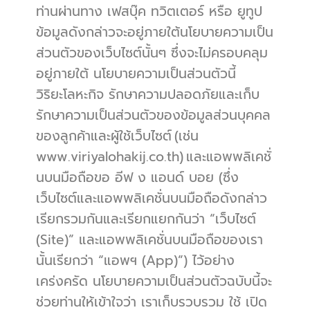
ท่านผ่านทาง เฟสบุ๊ค ทวิตเตอร์ หรือ ยูทูป 
ข้อมูลดังกล่าวจะอยู่ภายใต้นโยบายความเป็น
ส่วนตัวของเว็บไซต์นั้นๆ ซึ่งจะไม่ครอบคลุม
อยู่ภายใต้ นโยบายความเป็นส่วนตัวนี้
วิริยะโลหะกิจ รักษาความปลอดภัยและเก็บ
รักษาความเป็นส่วนตัวของข้อมูลส่วนบุคคล
ของลูกค้าและผู้ใช้เว็บไซต์ (เช่น 
www.viriyalohakij.co.th) และแอพพลิเคชั่
นบนมือถือขอ อีฟ ง แอนด์ บอย (ซึ่ง
เว็บไซต์และแอพพลิเคชั่นบนมือถือดังกล่าว
เรียกรวมกันและเรียกแยกกันว่า “เว็บไซต์ 
(Site)” และแอพพลิเคชั่นบนมือถือของเรา
นั้นเรียกว่า “แอพฯ (App)”) ไว้อย่าง
เคร่งครัด นโยบายความเป็นส่วนตัวฉบับนี้จะ
ช่วยท่านให้เข้าใจว่า เราเก็บรวบรวม ใช้ เปิด