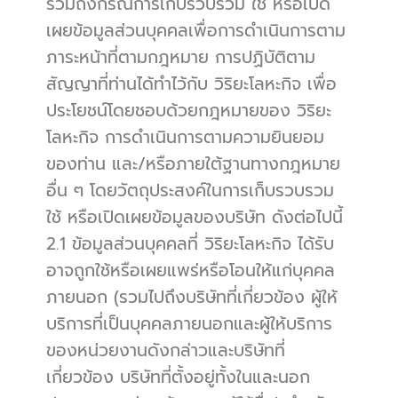
รวมถึงกรณีการเก็บรวบรวม ใช้ หรือเปิด
เผยข้อมูลส่วนบุคคลเพื่อการดำเนินการตาม
ภาระหน้าที่ตามกฎหมาย การปฏิบัติตาม
สัญญาที่ท่านได้ทำไว้กับ วิริยะโลหะกิจ เพื่อ
ประโยชน์โดยชอบด้วยกฎหมายของ วิริยะ
โลหะกิจ การดำเนินการตามความยินยอม
ของท่าน และ/หรือภายใต้ฐานทางกฎหมาย
อื่น ๆ โดยวัตถุประสงค์ในการเก็บรวบรวม 
ใช้ หรือเปิดเผยข้อมูลของบริษัท ดังต่อไปนี้
2.1 ข้อมูลส่วนบุคคลที่ วิริยะโลหะกิจ ได้รับ
อาจถูกใช้หรือเผยแพร่หรือโอนให้แก่บุคคล
ภายนอก (รวมไปถึงบริษัทที่เกี่ยวข้อง ผู้ให้
บริการที่เป็นบุคคลภายนอกและผู้ให้บริการ
ของหน่วยงานดังกล่าวและบริษัทที่
เกี่ยวข้อง บริษัทที่ตั้งอยู่ทั้งในและนอก