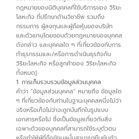
กฎหมายของนิติบุคคลที่ใช้บริการของ วิริยะ
โลหะกิจ ที่ปรึกษาด้านวิชาชีพ รวมถึง
กรรมการ ผู้ลงทุนและผู้ถือหุ้นของบริษัท 
และตัวแทนโดยชอบด้วยกฎหมายของบุคคล
ดังกล่าว และบุคคลใด ๆ ที่เกี่ยวข้องกับการ
ทำธุรกรรมและ/หรือการดำเนินธุรกิจกับ 
วิริยะโลหะกิจ หรือลูกค้าของ วิริยะโลหะกิจ 
ทั้งหมด)
1. การเก็บรวบรวมข้อมูลส่วนบุคคล
คำว่า “ข้อมูลส่วนบุคคล” หมายถึง ข้อมูลใด 
ๆ ที่เกี่ยวข้องกับท่านในฐานะบุคคลหนึ่งไม่ว่า
จริงหรือเท็จไม่ว่าจะถูกบันทึกในรูปแบบ
เอกสารหรือไม่ ซึ่งเป็นข้อมูลเกี่ยวกับสิ่ง
เฉพาะตัวของบุคคลที่สามารถใช้ระบุตัวตน 
หรือทำให้ผู้ที่ถือข้อมูลนั้นสามารถยืนยันตัว