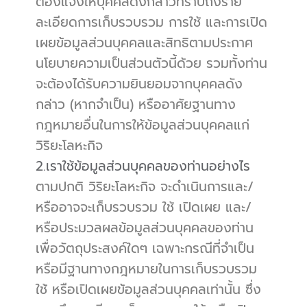
ต้องแจ้งให้บุคคลดังกล่าวทราบถึงราย
ละเอียดการเก็บรวบรวม การใช้ และการเปิด
เผยข้อมูลส่วนบุคคลและสิทธิตามประกาศ
นโยบายความเป็นส่วนตัวนี้ด้วย รวมทั้งท่าน
จะต้องได้รับความยินยอมจากบุคคลดัง
กล่าว (หากจำเป็น) หรืออาศัยฐานทาง
กฎหมายอื่นในการให้ข้อมูลส่วนบุคคลแก่ 
วิริยะโลหะกิจ
2.เราใช้ข้อมูลส่วนบุคคลของท่านอย่างไร
ตามปกติ วิริยะโลหะกิจ จะดำเนินการและ/
หรืออาจจะเก็บรวบรวม ใช้ เปิดเผย และ/
หรือประมวลผลข้อมูลส่วนบุคคลของท่าน
เพื่อวัตถุประสงค์ใดๆ เฉพาะกรณีที่จำเป็น
หรือมีฐานทางกฎหมายในการเก็บรวบรวม 
ใช้ หรือเปิดเผยข้อมูลส่วนบุคคลเท่านั้น ซึ่ง