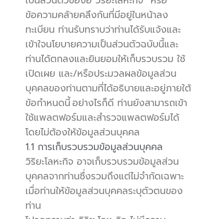
เป็นส่วนตัวของอี วิริยะโลหะกิจ” หรือ
ข้อความคล้ายคลึงกันที่มีอยู่ในหน้าลง
ทะเบียน ท่านรับทราบว่าท่านได้รับแจ้งและ
เข้าใจนโยบายความเป็นส่วนตัวฉบับนี้และ
ท่านได้ตกลงและยินยอมให้เก็บรวบรวม ใช้ 
เปิดเผย และ/หรือประมวลผลข้อมูลส่วน
บุคคลของท่านตามที่ได้อธิบายและอยู่ภายใต้
ข้อกำหนดนี้ อย่างไรก็ดี ท่านยังสามารถเข้า
ใช้แพลตฟอร์มและสำรวจแพลตฟอร์มได้
โดยไม่ต้องให้ข้อมูลส่วนบุคคล
1.1 การเก็บรวบรวมข้อมูลส่วนบุคคล
วิริยะโลหะกิจ อาจเก็บรวบรวมข้อมูลส่วน
บุคคลจากท่านซึ่งรวมถึงแต่ไม่จำกัดเฉพาะ 
เมื่อท่านให้ข้อมูลส่วนบุคคลระบุตัวตนของ
ท่าน