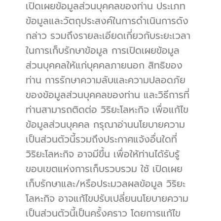
เปิดเผยข้อมูลส่วนบุคคลของท่าน ประเภท
ข้อมูลและวัตถุประสงค์ในการดำเนินการดัง
กล่าว รวมถึงรายละเอียดเกี่ยวกับระยะเวลา
ในการเก็บรักษาข้อมูล การเปิดเผยข้อมูล
ส่วนบุคคลให้แก่บุคคลภายนอก สิทธิของ
ท่าน การรักษาความลับและความปลอดภัย
ของข้อมูลส่วนบุคคลของท่าน และวิธีการที่
ท่านสามารถติดต่อ วิริยะโลหะกิจ เพื่อแก้ไข
ข้อมูลส่วนบุคคล กรุณาอ่านนโยบายความ
เป็นส่วนตัวนี้รวมถึงประกาศแจ้งอื่นใดที่ 
วิริยะโลหะกิจ อาจมีขึ้น เพื่อให้ท่านได้รับรู้
ขอบเขตแห่งการเก็บรวบรวม ใช้ เปิดเผย 
เก็บรักษาและ/หรือประมวลผลข้อมูล วิริยะ
โลหะกิจ อาจแก้ไขปรับเปลี่ยนนโยบายความ
เป็นส่วนตัวนี้เป็นครั้งคราว โดยการแก้ไข