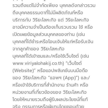
รวมถึงแต่ไม่จำกัดเพียง บุคคลดังกล่าวรวม
ถึงบุคคลธรรมดาที่ไม่มีผลิตภัณฑ์หรือ
บริการกับ วิริยะโลหะกิจ แต่ วิริยะโลหะกิจ 
อาจมีความจำเป็นต้องเก็บรวบรวม ใช้ หรือ
เปิดเผยข้อมูลส่วนบุคคลของท่าน (เช่น 
บุคคลที่ได้ชำระหรือโอนเงินให้แก่หรือรับเงิน
จากลูกค้าของ วิริยะโลหะกิจ
บุคคลที่ได้เข้าชมและ/หรือใช้เว็บไซต์ (เช่น 
www.viriyalohakij.co.th) “เว็บไซต์ 
(Website)” หรือแอปพลิเคชันบนมือถือ
ของ วิริยะโลหะกิจ “แอพฯ (App)”) และ/
หรือเข้าใช้บริการที่สำนักงาน ร้านค้า หรือ
หน่วยงานที่เกี่ยวข้องของ วิริยะโลหะกิจ 
โดยให้หมายรวมถึงผู้รับผลประโยชน์ที่แท้
จริง กรรมการหรือผู้แทนโดยชอบด้วย