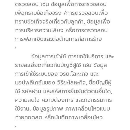
ตรวจสอบ เช่น ข้อมูลเพื่อการตรวจสอบ
เพื่อทราบข้อเท็จจริง /การตรวจสอบเพื่อ
ทราบข้อเท็จจริงเกี่ยวกับลูกค้า, ข้อมูลเพื่อ
การบริหารความเสี่ยง หรือการตรวจสอบ
การฟอกเงินและต่อต้านการก่อการร้าย
•          
        ข้อมูลการเข้าใช้ การขอใช้บริการ และ
รายละเอียดเกี่ยวกับบัญชีผู้ใช้ เช่น ข้อมูล
การเข้าใช้ระบบของ วิริยะโลหะกิจ และ
แอปพลิเคชันของ วิริยะโลหะกิจ, ชื่อบัญชีผู้
ใช้ รหัสผ่าน และรหัสการยืนยันตัวตนอื่นใด, 
ความสนใจ ความต้องการ และกิจกรรมการ
ใช้งาน, ข้อมูลรูปภาพ ภาพเคลื่อนไหวแบบ
ถ่ายทอดสด หรือบันทึกภาพเคลื่อนไหว
•          