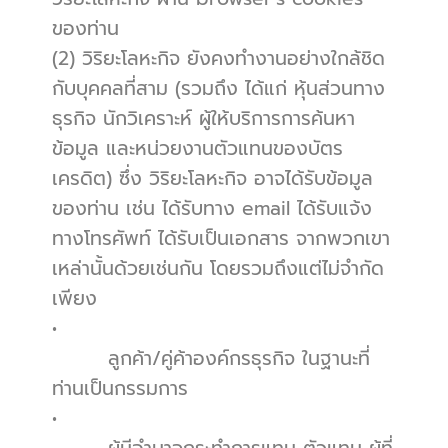
ของท่าน
(2) วิริยะโลหะกิจ ยังคงทำงานอย่างใกล้ชิด
กับบุคคลที่สาม (รวมถึง ได้แก่ หุ้นส่วนทาง
ธุรกิจ นักวิเคราะห์ ผู้ให้บริการการค้นหา
ข้อมูล และหน่วยงานตัวแทนของบัตร
เครดิต) ซึ่ง วิริยะโลหะกิจ อาจได้รับข้อมูล
ของท่าน เช่น ได้รับทาง email ได้รับแจ้ง
ทางโทรศัพท์ ได้รับเป็นเอกสาร จากพวกเขา
เหล่านั้นด้วยเช่นกัน โดยรวมถึงแต่ไม่จำกัด
เพียง
•          
        ลูกค้า/คู่ค้าองค์กรธุรกิจ ในฐานะที่
ท่านเป็นกรรมการ
•          