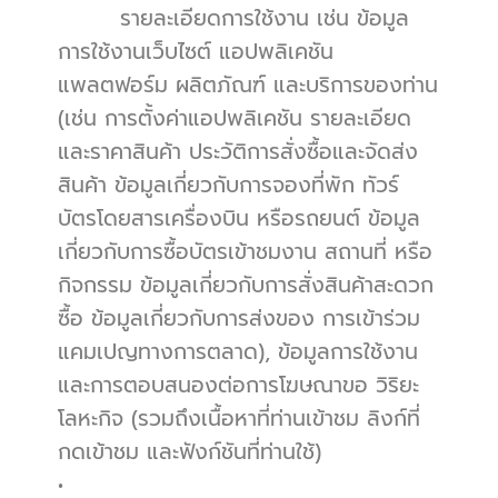
        รายละเอียดการใช้งาน เช่น ข้อมูล
การใช้งานเว็บไซต์ แอปพลิเคชัน 
แพลตฟอร์ม ผลิตภัณฑ์ และบริการของท่าน 
(เช่น การตั้งค่าแอปพลิเคชัน รายละเอียด
และราคาสินค้า ประวัติการสั่งซื้อและจัดส่ง
สินค้า ข้อมูลเกี่ยวกับการจองที่พัก ทัวร์ 
บัตรโดยสารเครื่องบิน หรือรถยนต์ ข้อมูล
เกี่ยวกับการซื้อบัตรเข้าชมงาน สถานที่ หรือ
กิจกรรม ข้อมูลเกี่ยวกับการสั่งสินค้าสะดวก
ซื้อ ข้อมูลเกี่ยวกับการส่งของ การเข้าร่วม
แคมเปญทางการตลาด), ข้อมูลการใช้งาน
และการตอบสนองต่อการโฆษณาขอ วิริยะ
โลหะกิจ (รวมถึงเนื้อหาที่ท่านเข้าชม ลิงก์ที่
กดเข้าชม และฟังก์ชันที่ท่านใช้)
•          