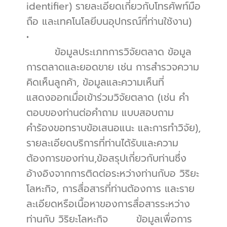
identifier) รายละเอียดเกี่ยวกับโทรศัพท์มือ
ถือ และเทคโนโลยีบนอุปกรณ์ที่ท่านใช้งาน)
•          
        ข้อมูลประเภทการวิจัยตลาด ข้อมูล
การตลาดและยอดขาย เช่น การสำรวจความ
คิดเห็นลูกค้า, ข้อมูลและความเห็นที่
แสดงออกเมื่อเข้าร่วมวิจัยตลาด (เช่น คำ
ตอบของท่านต่อคำถาม แบบสอบถาม 
คำร้องขอทราบข้อเสนอแนะ และการทำวิจัย), 
รายละเอียดบริการที่ท่านได้รับและความ
ต้องการของท่าน,ข้อสรุปเกี่ยวกับท่านซึ่ง
อ้างอิงจากการติดต่อระหว่างท่านกับอ วิริยะ
โลหะกิจ, การสื่อสารที่ท่านต้องการ และราย
ละเอียดหรือเนื้อหาของการสื่อสารระหว่าง
ท่านกับ วิริยะโลหะกิจ        ข้อมูลเพื่อการ