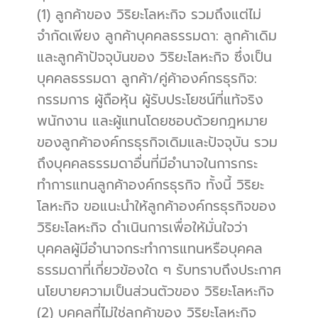
(1) ลูกค้าของ วิริยะโลหะกิจ รวมถึงแต่ไม่
จำกัดเพียง ลูกค้าบุคคลธรรมดา: ลูกค้าเดิม
และลูกค้าปัจจุบันของ วิริยะโลหะกิจ ซึ่งเป็น
บุคคลธรรมดา ลูกค้า/คู่ค้าองค์กรธุรกิจ: 
กรรมการ ผู้ถือหุ้น ผู้รับประโยชน์ที่แท้จริง 
พนักงาน และผู้แทนโดยชอบด้วยกฎหมาย
ของลูกค้าองค์กรธุรกิจเดิมและปัจจุบัน รวม
ถึงบุคคลธรรมดาอื่นที่มีอำนาจในการกระ
ทำการแทนลูกค้าองค์กรธุรกิจ ทั้งนี้ วิริยะ
โลหะกิจ ขอแนะนำให้ลูกค้าองค์กรธุรกิจของ 
วิริยะโลหะกิจ ดำเนินการเพื่อให้มั่นใจว่า
บุคคลผู้มีอำนาจกระทำการแทนหรือบุคคล
ธรรมดาที่เกี่ยวข้องใด ๆ รับทราบถึงประกาศ
นโยบายความเป็นส่วนตัวของ วิริยะโลหะกิจ
(2) บุคคลที่ไม่ใช่ลูกค้าของ วิริยะโลหะกิจ 