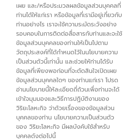
เผย และ/หรือประมวลผลข้อมูลส่วนบุคคลที่
ท่านได้ให้แก่เรา หรือข้อมูลที่เรามีอยู่เกี่ยวกับ
ท่านอย่างไร เราจะใช้ความระมัดระวังอย่าง
รอบคอบในการติดต่อสื่อสารกับท่านและจะใช้
ข้อมูลส่วนบุคคลของท่านให้เป็นไปตาม
วัตถุประสงค์ที่ได้กำหนดไว้ในนโยบายความ
เป็นส่วนตัวนี้เท่านั้น และช่วยให้ท่านได้รับ
ข้อมูลที่เพียงพอก่อนที่จะตัดสินใจเปิดเผย
ข้อมูลส่วนบุคคลใดๆ ของท่านแก่เรา โปรด
อ่านนโยบายนี้ให้ละเอียดถี่ถ้วนเพื่อท่านจะได้
เข้าใจมุมมองและวิธีการปฏิบัติงานของ 
วิริยะโลหะกิจ ว่าด้วยเรื่องของข้อมูลส่วน
บุคคลของท่าน นโยบายความเป็นส่วนตัว
ของ วิริยะโลหะกิจ มีผลบังคับใช้สำหรับ
บุคคลดังต่อไปนี้