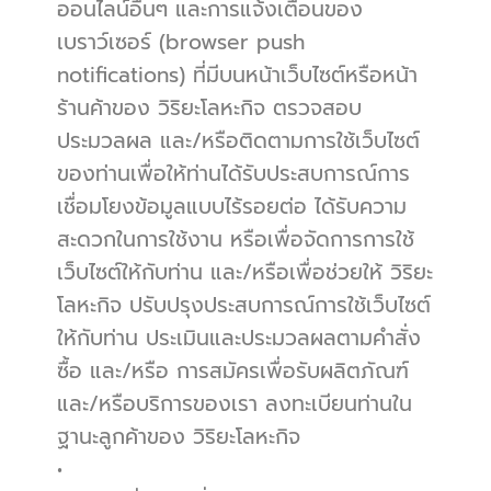
ออนไลน์อื่นๆ และการแจ้งเตือนของ
เบราว์เซอร์ (browser push 
notifications) ที่มีบนหน้าเว็บไซต์หรือหน้า
ร้านค้าของ วิริยะโลหะกิจ ตรวจสอบ 
ประมวลผล และ/หรือติดตามการใช้เว็บไซต์
ของท่านเพื่อให้ท่านได้รับประสบการณ์การ
เชื่อมโยงข้อมูลแบบไร้รอยต่อ ได้รับความ
สะดวกในการใช้งาน หรือเพื่อจัดการการใช้
เว็บไซต์ให้กับท่าน และ/หรือเพื่อช่วยให้ วิริยะ
โลหะกิจ ปรับปรุงประสบการณ์การใช้เว็บไซต์
ให้กับท่าน ประเมินและประมวลผลตามคำสั่ง
ซื้อ และ/หรือ การสมัครเพื่อรับผลิตภัณฑ์
และ/หรือบริการของเรา ลงทะเบียนท่านใน
ฐานะลูกค้าของ วิริยะโลหะกิจ
•          