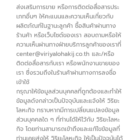
ส่งเสริมการขาย หรือการติดต่อสื่อสารประ
เภทอื่นๆ ให้คะแนนและความเห็นเกี่ยวกับ
ผลิตภัณฑ์ในฐานะลูกค้า ซื้อสินค้าผ่านทาง
ร้านค้า หรือเว็บไซต์ของเรา สอบถามหรือให้
ความเห็นผ่านทางฝ่ายบริการลูกค้าของเราที่ 
center@viriyalohakij.co.th  และ/หรือ 
ติดต่อสื่อสารกับเรา หรือพนักงานขายของ
เรา ซึ่งรวมถึงในร้านค้าผ่านทางการลงชื่อ
เข้าใช้
กรุณาให้ข้อมูลส่วนบุคคลที่ถูกต้องและทำให้
ข้อมูลดังกล่าวเป็นปัจจุบันและแจ้งให้ วิริยะ
โลหะกิจ ทราบหากมีการเปลี่ยนแปลงข้อมูล
ส่วนบุคคลใด ๆ ที่ท่านได้ให้ไว้กับ วิริยะโลหะ
กิจ โดยท่านสามารถเข้าถึงและแก้ไขข้อมูลที่
ท่านเคยส่งให้ วิริยะโลหะกิจ ให้เป็นปัจจุบันได้ 