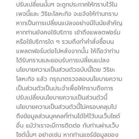
ปรับเปลี่ยนนั้นๆ จะถูกประกาศให้ทราบไว้ใน
เพจนี้และ วิริยะโลหะกิจ จะแจ้งให้ท่านทราบ
หากเป็นการเปลี่ยนแปลงอย่างมีในนัยสำคัญ 
หากท่านยังคงใช้บริการ เข้าถึงแพลตฟอร์ม
หรือใช้บริการใด ๆ รวมถึงทำคำสั่งซื้อบน
แพลตฟอร์มต่อไปหลังจากนั้น ให้ถือว่าท่าน
ได้รับทราบและยอมรับการเปลี่ยนแปลง
นโยบายความเป็นส่วนตัวฉบับนี้โดย วิริยะ
โลหะกิจ แล้ว กรุณาตรวจสอบนโยบายความ
เป็นส่วนตัวเป็นประจำเพื่อให้ทราบถึงการ
ปรับเปลี่ยนนโยบายความเป็นส่วนตัวนี้ 
นโยบายความเป็นส่วนตัวนี้ไม่ครอบคลุมไป
ถึงข้อมูลส่วนบุคคลที่ท่านได้ให้ไว้บนเว็บไซต์
อื่น แม้ว่าเราจะมีการติดต่อ กับท่านผ่านเว็บ
ไซต์นั้นๆ อย่างเช่น หากท่านแชร์ข้อมูลของ