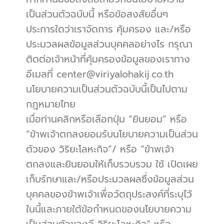
เป็นส่วนตัวฉบับนี้ หรือข้อสงสัยอื่นๆ 
ประการใดว่าเราจัดการ คุ้มครอง และ/หรือ
ประมวลผลข้อมูลส่วนบุคคลอย่างไร กรุณา
ติดต่อเจ้าหน้าที่คุ้มครองข้อมูลของเราทาง
อีเมลที่ center@viriyalohakij.co.th 
นโยบายความเป็นส่วนตัวฉบับนี้เป็นไปตาม
กฎหมายไทย
เมื่อท่านคลิกหรือเลือกปุ่ม “ยินยอม” หรือ 
“ข้าพเจ้าตกลงยอมรับนโยบายความเป็นส่วน
ตัวของ วิริยะโลหะกิจ”/ หรือ “ข้าพเจ้า
ตกลงและยินยอมให้เก็บรวบรวม ใช้ เปิดเผย 
เก็บรักษาและ/หรือประมวลผลซึ่งข้อมูลส่วน
บุคคลของข้าพเจ้าเพื่อวัตถุประสงค์ที่ระบุไว้
ในนี้และภายใต้ข้อกำหนดของนโยบายความ