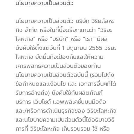
นโยบายความเป็นส่วนตัว
นโยบายความเป็นส่วนตัว บริษัท วิริยะโลหะ
กิจ จำกัด หรือในที่นี้จะเรียกแทนว่า “วิริยะ
โลหะกิจ” หรือ “บริษัท” หรือ “เรา” มีผล
บังคับใช้ตั้งแต่วันที่ 1 มิถุนายน 2565 วิริยะ
โลหะกิจ ยึดมั่นที่จะป้องกันและให้ความ
เคารพสิทธิความเป็นส่วนตัวของท่าน 
นโยบายความเป็นส่วนตัวฉบับนี้ (รวมไปถึง
ข้อกำหนดและเงื่อนไข และ เอกสารอื่นๆที่ได้
รับการอ้างถึง) บังคับใช้กับผลิตภัณฑ์ 
บริการ เว็บไซต์ แอพพลิเคชั่นบนมือถือ 
และ/หรือการดำเนินธุรกิจของ วิริยะโลหะกิจ 
และนโยบายความเป็นส่วนตัวนี้ได้อธิบายวิธี
การที่ วิริยะโลหะกิจ เก็บรวบรวม ใช้ หรือ