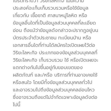
โปรดทราบว่า วิริยะโลหะกิจ ไม่มีความ
ประสงค์จะเก็บเก็บรวบรวมหรือใช้ข้อมูล
เกี่ยวกับ เชื้อชาติ ศาสนาหมู่โลหิต หรือ
ข้อมูลอื่นใดที่เป็นข้อมูลส่วนบุคคลที่ละเอียด
อ่อน ถึงแม้ว่าข้อมูลดังกล่าวจะปรากฏอยู่บน
บัตรประจำตัวประชาชน ทะเบียนบ้าน หรือ
เอกสารอื่นใดที่ท่านได้สมัครใจเปิดเผยไว้ต่อ 
วิริยะโลหะกิจ ประเภทของข้อมูลส่วนบุคคลที่ 
วิริยะโลหะกิจ เก็บรวบรวม ใช้ หรือเปิดเผยจะ
แตกต่างกันไปขึ้นอยู่กับขอบเขตของ
ผลิตภัณฑ์ และ/หรือ บริการที่ท่านอาจเคยใช้
หรือสนใจ โดยมีทั้งข้อมูลส่วนบุคคลทั่วไป
และอาจรวมไปถึงข้อมูลส่วนบุคคลอ่อนไหว 
ซึ่งอาจรวมถึงแต่ไม่จำกัดเฉพาะข้อมูลดังต่อ
ไปนี้