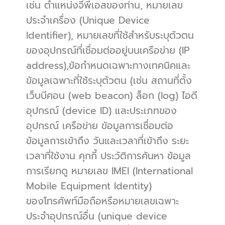
เช่น ตำแหน่งจีพีเอสของท่าน, หมายเลข
ประจำเครื่อง (Unique Device 
Identifier), หมายเลขที่ใช้สำหรับระบุตัวตน
ของอุปกรณ์ที่เชื่อมต่ออยู่บนเครือข่าย (IP 
address),ข้อกำหนดเฉพาะทางเทคนิคและ
ข้อมูลเฉพาะที่ใช้ระบุตัวตน (เช่น สถานที่ตั้ง 
เว็บบีคอน (web beacon) ล็อก (log) ไอดี
อุปกรณ์ (device ID) และประเภทของ
อุปกรณ์ เครือข่าย ข้อมูลการเชื่อมต่อ 
ข้อมูลการเข้าถึง วันและเวลาที่เข้าถึง ระยะ
เวลาที่ใช้งาน คุกกี้ ประวัติการค้นหา ข้อมูล
การเรียกดู หมายเลข IMEI (International 
Mobile Equipment Identity)
ของโทรศัพท์มือถือหรือหมายเลขเฉพาะ
ประจำอุปกรณ์อื่น (unique device 