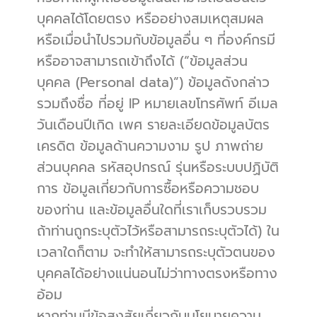
บุคคลได้โดยตรง หรืออย่างสมเหตุสมผล 
หรือเมื่อนำไปรวมกับข้อมูลอื่น ๆ ที่องค์กรมี
หรืออาจสามารถเข้าถึงได้ (“ข้อมูลส่วน
บุคคล (Personal data)”) ข้อมูลดังกล่าว
รวมถึงชื่อ ที่อยู่ IP หมายเลขโทรศัพท์ อีเมล 
วันเดือนปีเกิด เพศ รายละเอียดข้อมูลบัตร
เครดิต ข้อมูลด้านความงาม รูป ภาพถ่าย
ส่วนบุคคล รหัสอุปกรณ์ รุ่นหรือระบบปฏิบัติ
การ ข้อมูลเกี่ยวกับการซื้อหรือความชอบ
ของท่าน และข้อมูลอื่นใดที่เราเก็บรวบรวม 
ถ้าท่านถูกระบุตัวไว้หรือสามารถระบุตัวได้) ใน
เวลาใดก็ตาม จะทำให้สามารถระบุตัวตนของ
บุคคลได้อย่างแน่นอนไม่ว่าทางตรงหรือทาง
อ้อม
หากท่านมีข้อสงสัยเกี่ยวกับนโยบายความ