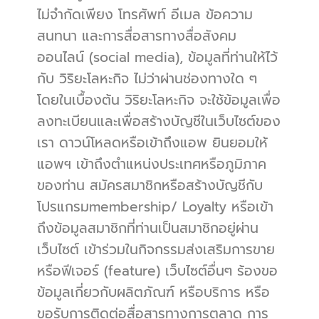
ไม่จำกัดเพียง โทรศัพท์ อีเมล ข้อความ
สนทนา และการสื่อสารทางสื่อสังคม
ออนไลน์ (social media), ข้อมูลที่ท่านให้ไว้
กับ วิริยะโลหะกิจ ไม่ว่าผ่านช่องทางใด ๆ
โดยในเบื้องต้น วิริยะโลหะกิจ จะใช้ข้อมูลเพื่อ
ลงทะเบียนและเพื่อสร้างบัญชีในเว็บไซต์ของ
เรา ดาวน์โหลดหรือเข้าถึงแอพ ยินยอมให้
แอพฯ เข้าถึงตำแหน่งประเทศหรือภูมิภาค
ของท่าน สมัครสมาชิกหรือสร้างบัญชีกับ
โปรแกรมmembership/ Loyalty หรือเข้า
ถึงข้อมูลสมาชิกที่ท่านเป็นสมาชิกอยู่ผ่าน
เว็บไซต์ เข้าร่วมในกิจกรรมส่งเสริมการขาย
หรือฟีเจอร์ (feature) เว็บไซต์อื่นๆ ร้องขอ
ข้อมูลเกี่ยวกับผลิตภัณฑ์ หรือบริการ หรือ
ขอรับการติดต่อสื่อสารทางการตลาด การ