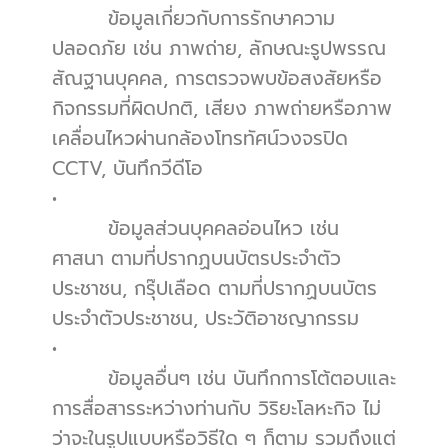
        ข้อมูลเกี่ยวกับการรักษาความ
ปลอดภัย เช่น ภาพถ่าย, ลักษณะรูปพรรณ
สัณฐานบุคคล, การตรวจพบข้อสงสัยหรือ
กิจกรรมที่ผิดปกติ, เสียง ภาพถ่ายหรือภาพ
เคลื่อนไหวผ่านกล้องโทรทัศน์วงจรปิด 
CCTV, บันทึกวีดีโอ
•          
        ข้อมูลส่วนบุคคลอ่อนไหว เช่น 
ศาสนา ตามที่ปรากฏบนบัตรประจำตัว
ประชาชน, กรุ๊ปเลือด ตามที่ปรากฏบนบัตร
ประจำตัวประชาชน, ประวัติอาชญากรรม
•          
        ข้อมูลอื่นๆ เช่น บันทึกการโต้ตอบและ
การสื่อสารระหว่างท่านกับ วิริยะโลหะกิจ ไม่
ว่าจะในรูปแบบหรือวิธีใด ๆ ก็ตาม รวมถึงแต่