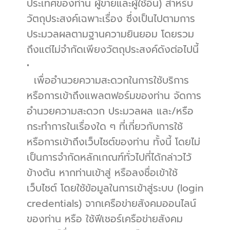
ประเทศของท่าน ผู้ขายและผู้ใช้อื่น) สำหรับ
วัตถุประสงค์เฉพาะเรื่อง ซึ่งเป็นไปตามการ
ประมวลผลตามฐานความยินยอม โดยรวม
ถึงแต่ไม่จำกัดเพียงวัตถุประสงค์ดังต่อไปนี้
•          
  เพื่ออำนวยความสะดวกในการใช้บริการ
หรือการเข้าถึงแพลตฟอร์มของท่าน จัดการ 
อำนวยความสะดวก ประมวลผล และ/หรือ
กระทำการในเรื่องใด ๆ ที่เกี่ยวกับการใช้ 
หรือการเข้าถึงเว็บไซต์ของท่าน ทั้งนี้ โดยไม่
เป็นการจำกัดหลักเกณฑ์ทั่วไปที่ได้กล่าวไว้
ข้างต้น หากท่านเข้าสู่ หรือลงชื่อเข้าใช้
เว็บไซต์ โดยใช้ข้อมูลในการเข้าสู่ระบบ (login
credentials) จากเครือข่ายสังคมออนไลน์
ของท่าน หรือ ใช้ฟีเชอร์เครือข่ายสังคม