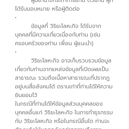
        ผู้มีอำนาจกระทำการแทน ตัวแทน ผู้ที่
ได้รับมอบหมาย หรือผู้ติดต่อ
•          
        ข้อมูลที่ วิริยะโลหะกิจ ได้รับจาก
บุคคลที่มีความเกี่ยวเนื่องกับท่าน (เช่น 
ครอบครัวของท่าน เพื่อน ผู้แนะนำ)
•          
        วิริยะโลหะกิจ อาจเก็บรวบรวมข้อมูล
เกี่ยวกับท่านจากแหล่งข้อมูลที่เปิดเผยเป็น
สาธารณะ รวมถึงเนื้อหาสาธารณะที่ปรากฏ
อยู่บนสื่อสังคมได้ ตราบเท่าที่ท่านได้ให้ความ
ยินยอมไว้
ในกรณีที่ท่านได้ให้ข้อมูลส่วนบุคคลของ
บุคคลอื่นแก่ วิริยะโลหะกิจ ในการทำธุรกรรม
กับ วิริยะโลหะกิจ หรือในกรณีอื่นใด ท่านจะ