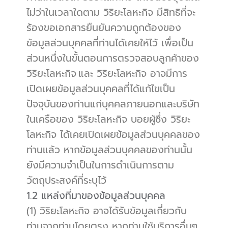
ไม่ว่าในเวลาใดตาม วิริยะโลหะกิจ มีสิทธิที่จะ
ร้องขอเอกสารยืนยันความถูกต้องของ
ข้อมูลส่วนบุคคลที่ท่านได้เคยให้ไว้ เพื่อเป็น
ส่วนหนึ่งในขั้นตอนการตรวจสอบลูกค้าของ 
วิริยะโลหะกิจ และ วิริยะโลหะกิจ อาจมีการ
เปิดเผยข้อมูลส่วนบุคคลที่ได้แก้ไขเป็น
ปัจจุบันของท่านแก่บุคคลภายนอกและบริษัท
ในเครือของ วิริยะโลหะกิจ บอยผู้ซึ่ง วิริยะ
โลหะกิจ ได้เคยเปิดเผยข้อมูลส่วนบุคคลของ
ท่านแล้ว หากข้อมูลส่วนบุคคลของท่านนั้น
ยังมีความจำเป็นในการดำเนินการตาม
วัตถุประสงค์ที่ระบุไว้
1.2 แหล่งที่มาของข้อมูลส่วนบุคคล
(1) วิริยะโลหะกิจ อาจได้รับข้อมูลเกี่ยวกับ
ท่านจากท่านโดยตรง หากท่านใช้บริการอื่นๆ