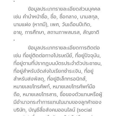
•          
        ข้อมูลประเภทรายละเอียดส่วนบุคคล 
เช่น คำนำหน้าชื่อ, ชื่อ, ชื่อกลาง, นามสกุล, 
นามแฝง (หากมี), เพศ, วันเดือนปีเกิด, 
อายุ, การศึกษา, สถานภาพสมรส, สัญชาติ
•          
        ข้อมูลประเภทรายละเอียดการติดต่อ 
เช่น ที่อยู่ติดต่อทางไปรษณีย์, ที่อยู่ปัจจุบัน, 
ที่อยู่ตามที่ปรากฏบนบัตรประจำตัวประชาชน, 
ที่อยู่สำหรับจัดส่งใบเรียกชำระเงิน, ที่อยู่
สำหรับส่งพัสดุ, ที่อยู่อิเล็กทรอนิกส์, 
หมายเลขโทรศัพท์, หมายเลขโทรศัพท์มือ
ถือ, หมายเลขโทรสาร, ชื่อของตัวแทนหรือผู้
มีอำนาจกระทำการแทนในนามของลูกค้าของ
บริษัท, บัญชีสื่อสังคมออนไลน์ (social 