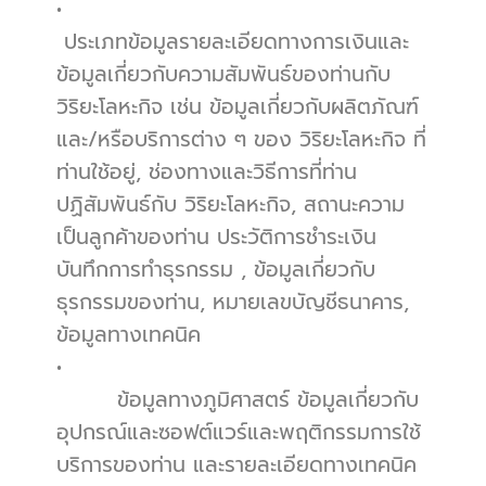
•          
 ประเภทข้อมูลรายละเอียดทางการเงินและ
ข้อมูลเกี่ยวกับความสัมพันธ์ของท่านกับ 
วิริยะโลหะกิจ เช่น ข้อมูลเกี่ยวกับผลิตภัณฑ์ 
และ/หรือบริการต่าง ๆ ของ วิริยะโลหะกิจ ที่
ท่านใช้อยู่, ช่องทางและวิธีการที่ท่าน
ปฏิสัมพันธ์กับ วิริยะโลหะกิจ, สถานะความ
เป็นลูกค้าของท่าน ประวัติการชำระเงิน 
บันทึกการทำธุรกรรม , ข้อมูลเกี่ยวกับ
ธุรกรรมของท่าน, หมายเลขบัญชีธนาคาร, 
ข้อมูลทางเทคนิค
•          
        ข้อมูลทางภูมิศาสตร์ ข้อมูลเกี่ยวกับ
อุปกรณ์และซอฟต์แวร์และพฤติกรรมการใช้
บริการของท่าน และรายละเอียดทางเทคนิค 