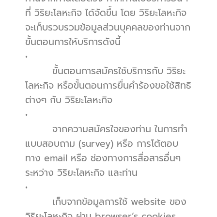
ที่ วิริยะโลหะกิจ ได้จัดขึ้น โดย วิริยะโลหะกิจ 
จะเก็บรวบรวมข้อมูลส่วนบุคคลของท่านจาก
ขั้นตอนการให้บริการดังนี้
•          
        ขั้นตอนการสมัครใช้บริการกับ วิริยะ
โลหะกิจ หรือขั้นตอนการยื่นคำร้องขอใช้สิทธิ
ต่างๆ กับ วิริยะโลหะกิจ
•          
        จากความสมัครใจของท่าน ในการทำ
แบบสอบถาม (survey) หรือ การโต้ตอบ
ทาง email หรือ ช่องทางการสื่อสารอื่นๆ 
ระหว่าง วิริยะโลหะกิจ และท่าน
•          
        เก็บจากข้อมูลการใช้ website ของ 
วิริยะโลหะกิจ ผ่าน browser’s cookies 