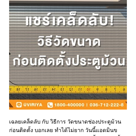
เฉลยเคล็ดลับ กับ วิธีการ วัดขนาดช่องประตูม้วน
ก่อนติดตั้ง บอกเลย ทำได้ไม่ยาก วันนี้แอดมินข