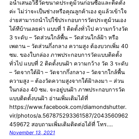
อนำเสนอวิธีวัดขนาดประตูม้วนก่อนซื้อและติดตั้ง
ค่ะ ไม่ว่าจะเป็นช่างหรือคุณลูกค้าเอง ดูแล้วเข้าใจ
ง่ายสามารถนำไปใช้ประกอบการวัดประตูม้วนเอง
ได้ทีบ้านเลยค่า แบบที่ 1 ติดตั้งทั่วไป ความกว้างวัด
3 ระดับ – วัดส่วนใกล้พื้น – วัดส่วนใกล้ฝ้า หรือ
เพดาน – วัดส่วนกึ่งกลาง ความสูง ต้องบวกเพิ่ม 40
ซม. ของใบกล่อง ภาพประกอบการวัดแบบติดตั้ง
ทั่วไป แบบที่ 2 ติดตั้งบนฝ้า ความกว้าง วัด 3 ระดับ
– วัดจากใต้ฝ้า – วัดจากกึ่งกลาง – วัดจากใกล้พื้น
ความสูง – ต้องวัดความสูงจากใต้ฝ้าลงมา – ส่วน
ในกล่อง 40 ซม. จะอยู่บนฝ้า ภาพประกอบการวัด
แบบติดตั้งบนฝ้า อ่านเพิ่มเติมได้ที่
https://www.facebook.com/diamondshutter.
vir/photos/a.567875293361587/2043560962
459672 สอบถามเพิ่มเติมติดต่อได้ที่ โทร.…
November 13, 2021