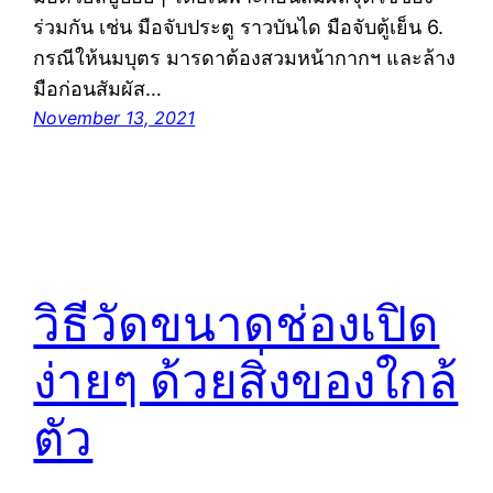
ร่วมกัน เช่น มือจับประตู ราวบันได มือจับตู้เย็น 6.
กรณีให้นมบุตร มารดาต้องสวมหน้ากากฯ และล้าง
มือก่อนสัมผัส…
November 13, 2021
วิธีวัดขนาดช่องเปิด
ง่ายๆ ด้วยสิ่งของใกล้
ตัว