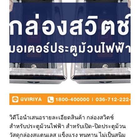
วิดีโอนำเสนอรายละเอียดสินค้า กล่องสวิตช์
สำหรับประตูม้วนไฟฟ้า สำหรับเปิด-ปิดประตูม้วน
วัสดุกล่องสแตนเลส แข็งแรง ทนทาน ไม่เป็นสนิม