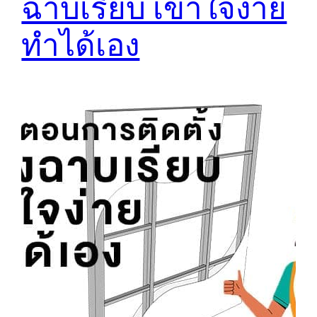
ฉาบเรียบ เข้าใจง่าย
ทำได้เอง