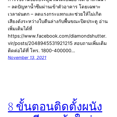
– ลดปัญหาน้ำซึมผ่านเข้าตัวอาคาร โดยเฉพาะ
เวลาฝนตก – ลดแรงกระแทกและช่วยให้ไม่เกิด
เสียงดังระหว่างใบตีนล่างกับพื้นขณะปิดประตู อ่าน
เพิ่มเติมได้ที่
https://www.facebook.com/diamondshutter.
vir/posts/2048945531921215 สอบถามเพิ่มเติม
ติดต่อได้ที่ โทร. 1800-400000…
November 13, 2021
8 ขั้นตอนติดตั้งผนัง