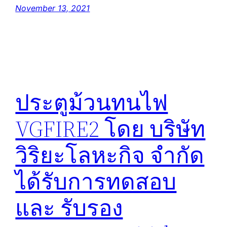
November 13, 2021
ประตูม้วนทนไฟ
VGFIRE2 โดย บริษัท
วิริยะโลหะกิจ จำกัด
ได้รับการทดสอบ
และ รับรอง