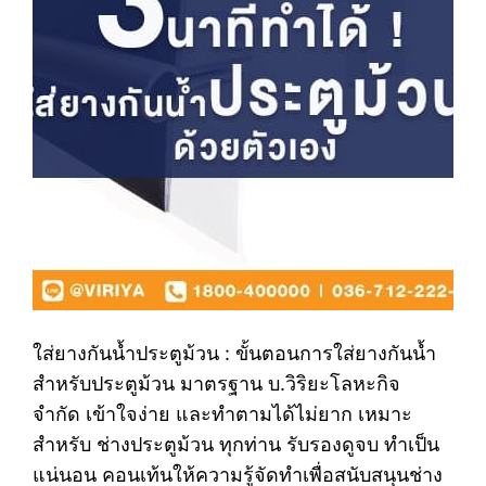
ใส่ยางกันน้ำประตูม้วน : ขั้นตอนการใส่ยางกันน้ำ
สำหรับประตูม้วน มาตรฐาน บ.วิริยะโลหะกิจ
จำกัด เข้าใจง่าย และทำตามได้ไม่ยาก เหมาะ
สำหรับ ช่างประตูม้วน ทุกท่าน รับรองดูจบ ทำเป็น
แน่นอน คอนเท้นให้ความรู้จัดทำเพื่อสนับสนุนช่าง