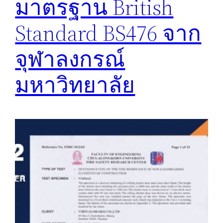
มาตรฐาน British
Standard BS476 จาก
จุฬาลงกรณ์
มหาวิทยาลัย