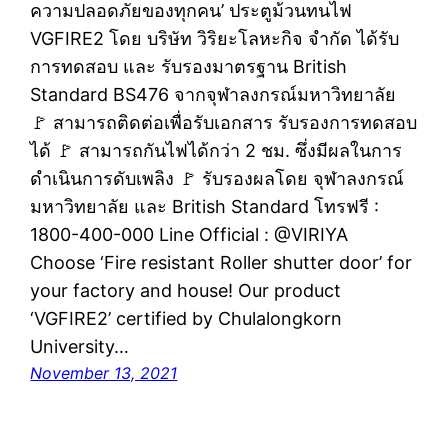
ความปลอดภัยของทุกคน’ ประตูม้วนทนไฟ
VGFIRE2 โดย บริษัท วิริยะโลหะกิจ จำกัด ได้รับ
การทดสอบ และ รับรองมาตรฐาน British
Standard BS476 จากจุฬาลงกรณ์มหาวิทยาลัย
🚩 สามารถติดต่อเพื่อรับเอกสาร รับรองการทดสอบ
ได้ 🚩 สามารถกันไฟได้กว่า 2 ชม. ซึ่งมีผลในการ
ดำเนินการดับเพลิง 🚩 รับรองผลโดย จุฬาลงกรณ์
มหาวิทยาลัย และ British Standard โทรฟรี :
1800-400-000 Line Official : @VIRIYA
Choose ‘Fire resistant Roller shutter door’ for
your factory and house! Our product
‘VGFIRE2’ certified by Chulalongkorn
University…
November 13, 2021