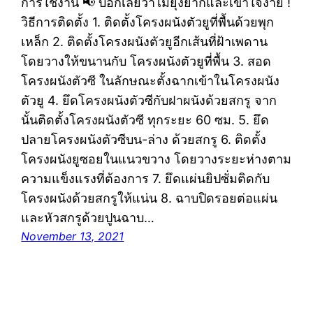
การใช้งาน 📢 บอกเลยว่าไม่ยุ่งยากและเข้าใจง่าย !
วิธีการติดตั้ง 1. ติดตั้งโครงผนังตัวยูที่พื้นด้วยพุก
เหล็ก 2. ติดตั้งโครงผนังตัวยูอีกเส้นที่ฝ้าเพดาน
โดยวางให้ขนานกับ โครงผนังตัวยูที่พื้น 3. สอด
โครงผนังตัวซี ในลักษณะตั้งฉากเข้าในโครงผนัง
ตัวยู 4. ยึดโครงผนังตัวซีกับฝาผนังด้วยสกรู จาก
นั้นติดตั้งโครงผนังตัวซี ทุกระยะ 60 ซม. 5. ยึด
ปลายโครงผนังตัวซีบน-ล่าง ด้วยสกรู 6. ติดตั้ง
โครงผนังยูซอยในแนวขวาง โดยวางระยะห่างตาม
ความแข็งแรงที่ต้องการ 7. ยึดแผ่นยิปซั่มติดกับ
โครงผนังด้วยสกรูให้แน่น 8. ฉาบปิดรอยต่อแผ่น
และหัวสกรูด้วยปูนฉาบ…
November 13, 2021