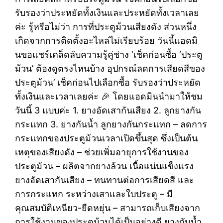
รับรองว่าประหยัดทั้งเงินและประหยัดทั้งเวลาเลย
ค่ะ รู้หรือไม่ว่า การที่ประตูม้วนเสียงดัง ส่วนหนึ่ง
เกิดจากการติดตั้งอะไหล่ไม่เรียบร้อย วันนี้แอดมิ
นขอแชร์เคล็ดลับความรู้คู่ช่าง ‘เช็คก่อนซื้อ ‘ประตู
ม้วน’ ต้องดูตรงไหนบ้าง อุปกรณ์ลดการเสียดสีของ
ประตูม้วน’ เช็คก่อนไปเลือกซื้อ รับรองว่าประหยัด
ทั้งเงินและเวลาเลยค่ะ 🎉 โดยแอดมินนำมาให้ชม
วันนี้ 3 แบบค่ะ 1. ยางอัดเสากันเสียง 2. ลูกยางกัน
กระแทก 3. ยางกันน้ำ ลูกยางกันกระแทก – ลดการ
กระแทกของประตูม้วนเวลาเปิดขึ้นสุด ซึ่งเป็นต้น
เหตุของเสียงดัง – ช่วยเพิ่มอายุการใช้งานของ
ประตูม้วน – ผลิตจากยางล้วน เนื้อแน่นแข็งแรง
ยางอัดเสากันเสียง – ทนทานต่อการเสียดสี และ
การกระแทก ระหว่างเสาและใบประตู – มี
คุณสมบัติเหนียว-ยืดหยุ่น – สามารถเก็บเสียงจาก
การใช้งานของประตูม้วนได้เป็นอย่างดี ยางกันน้ำ