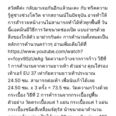
สวัสดีค่ะ กลับมาเจอกันอีกแล้วนะคะ กับ ทริคความ
รู้คู่ช่างช่วงโควิค จากสถานณ์ในปัจจุบัน อาจทำให้
การสำรวจหน้างานไม่สามารถทำได้ทั่วทุกพื้นที่ วัน
นี้แอดมินมีวิธีการวัดขนาดช่องเปิด แบบง่ายๆด้วย
สิ่งของใกล้ตัว มาฝากกันค่ะ การคำนวนทั้งหมดเป็น
หลักการคำนวนคร่าวๆ อ่านเพิ่มเติมได้ที่
https://www.youtube.com/watch?
v=foyv9SzUeAg วัดความกว้างจากการก้าว วิธีที่
1 การคำนวนจากความยาวเท้า ตัวอย่าง คุณใส่รอง
เท้าเอร์ EU 37 เท่ากัยความยาวเท้าประมาณ
24.50 ซม. สามารถต่อเท้า เพื่อนับเก้าได้เลย
24.50 ซม. x 3 ครั้ง = 73.5 ซม. วัดความกว้างด้วย
กระเบื้อง วิธีที่ 2 การคำรวนจากกระเบื้องปูพื้น
ตัวอย่าง วัดดระเบื้องแค่ 1 แผ่น กระเบื้องแค่ 1 แผ่น
กระเบื้องชนิดสี่เหลื่อมจัตุรัส นำขนาดมาคำนวน