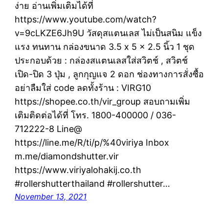
ง่าย อ่านเพิ่มเติมได้ที่
https://www.youtube.com/watch?
v=9cLKZE6Jh9U วัสดุสแตนเลส ไม่เป็นสนิม แข็ง
แรง ทนทาน กล่องขนาด 3.5 x 5 x 2.5 นิ้ว 1 ชุด
ประกอบด้วย : กล่องสแตนเลสใส่สวิตช์ , สวิตช์
เปิด-ปิด 3 ปุ่ม , ลูกกุญแจ 2 ดอก ช่องทางการสั่งซื้อ
อย่าลืมใส่ code ลดทั้งร้าน : VIRG10
https://shopee.co.th/vir_group สอบถามเพิ่ม
เติมติดต่อได้ที่ โทร. 1800-400000 / 036-
712222-8 Line@
https://line.me/R/ti/p/%40viriya Inbox
m.me/diamondshutter.vir
https://www.viriyalohakij.co.th
#rollershutterthailand #rollershutter…
November 13, 2021