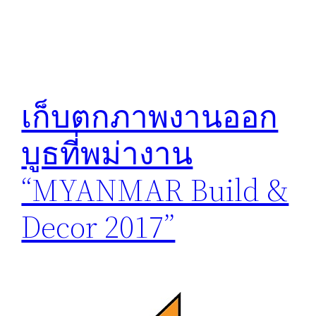
เก็บตกภาพงานออก
บูธที่พม่างาน
“MYANMAR Build &
Decor 2017”