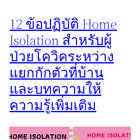
12 ข้อปฏิบัติ Home
Isolation สำหรับผู้
ป่วยโควิคระหว่าง
แยกกักตัวที่บ้าน
และบทความให้
ความรู้เพิ่มเติม