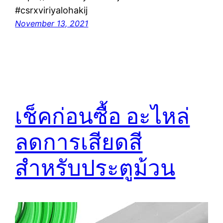
#csrxviriyalohakij
November 13, 2021
เช็คก่อนซื้อ อะไหล่
ลดการเสียดสี
สำหรับประตูม้วน