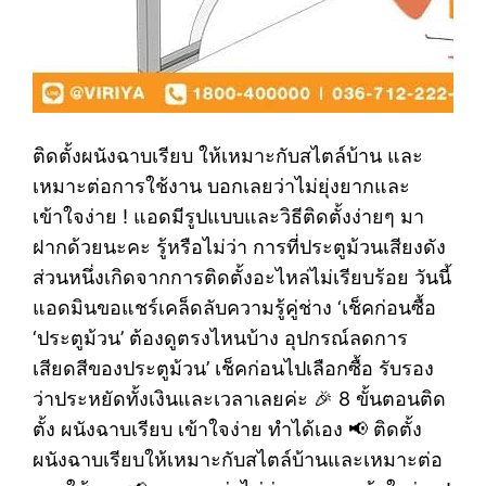
ติดตั้งผนังฉาบเรียบ ให้เหมาะกับสไตล์บ้าน และ
เหมาะต่อการใช้งาน บอกเลยว่าไม่ยุ่งยากและ
เข้าใจง่าย ! แอดมีรูปแบบและวิธีติดตั้งง่ายๆ มา
ฝากด้วยนะคะ รู้หรือไม่ว่า การที่ประตูม้วนเสียงดัง
ส่วนหนึ่งเกิดจากการติดตั้งอะไหล่ไม่เรียบร้อย วันนี้
แอดมินขอแชร์เคล็ดลับความรู้คู่ช่าง ‘เช็คก่อนซื้อ
‘ประตูม้วน’ ต้องดูตรงไหนบ้าง อุปกรณ์ลดการ
เสียดสีของประตูม้วน’ เช็คก่อนไปเลือกซื้อ รับรอง
ว่าประหยัดทั้งเงินและเวลาเลยค่ะ 🎉 8 ขั้นตอนติด
ตั้ง ผนังฉาบเรียบ เข้าใจง่าย ทำได้เอง 📢 ติดตั้ง
ผนังฉาบเรียบให้เหมาะกับสไตล์บ้านและเหมาะต่อ