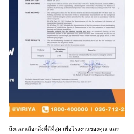
ถึงเวลาเลือกสิ่งที่ดีที่สุด เพื่อโรงงานของคุณ และ