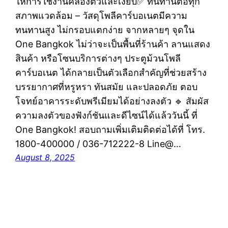
ให้การใช้งานคล่องตัวและเงียบ✅ ทนทานต่อทุก
สภาพแวดล้อม – วัสดุโพลีคาร์บอเนตมีความ
ทนทานสูง ไม่กรอบแตกง่าย จากหลายๆ จุดใน
One Bangkok ไม่ว่าจะเป็นพื้นที่ร้านค้า ลานแสดง
สินค้า หรือโซนบริการต่างๆ ประตูม้วนโพลี
คาร์บอเนต ได้กลายเป็นตัวเลือกสำคัญที่ช่วยสร้าง
บรรยากาศที่หรูหรา ทันสมัย และปลอดภัย ตอบ
โจทย์อาคารระดับพรีเมียมได้อย่างลงตัว 🔹 สัมผัส
ความลงตัวของฟังก์ชันและดีไซน์ได้แล้ววันนี้ ที่
One Bangkok! สอบถามเพิ่มเติมติดต่อได้ที่ โทร.
1800-400000 / 036-712222-8 Line@…
August 8, 2025