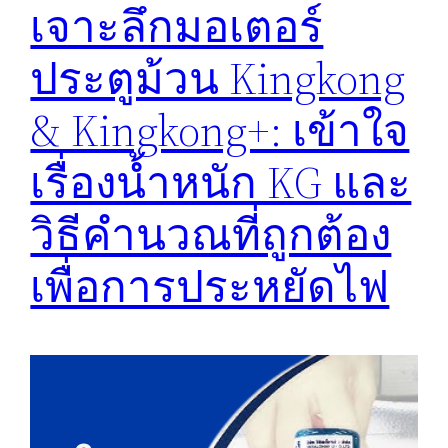
เจาะลึกมอเตอร์
ประตูม้วน Kingkong
& Kingkong+: เข้าใจ
เรื่องน้ำหนัก KG และ
วิธีคำนวณที่ถูกต้อง
เพื่อการประหยัดไฟ