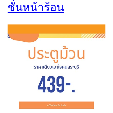
ชั่นหน้าร้อน