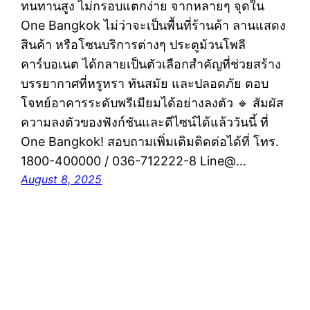
ทนทานสูง ไม่กรอบแตกง่าย จากหลายๆ จุดใน
One Bangkok ไม่ว่าจะเป็นพื้นที่ร้านค้า ลานแสดง
สินค้า หรือโซนบริการต่างๆ ประตูม้วนโพลี
คาร์บอเนต ได้กลายเป็นตัวเลือกสำคัญที่ช่วยสร้าง
บรรยากาศที่หรูหรา ทันสมัย และปลอดภัย ตอบ
โจทย์อาคารระดับพรีเมียมได้อย่างลงตัว 🔹 สัมผัส
ความลงตัวของฟังก์ชันและดีไซน์ได้แล้ววันนี้ ที่
One Bangkok! สอบถามเพิ่มเติมติดต่อได้ที่ โทร.
1800-400000 / 036-712222-8 Line@…
August 8, 2025