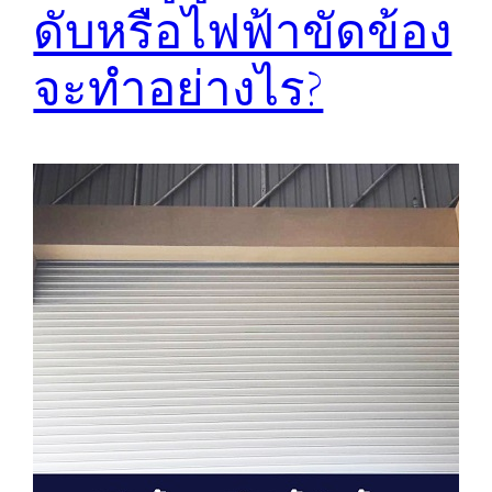
ดับหรือไฟฟ้าขัดข้อง
จะทำอย่างไร?