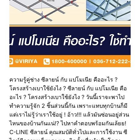
ความรู้คู่ช่าง ซีลายน์ กับ แปโมเนีย คืออะไร ?
โครงสร้างเบาใช้ยังไง ? ซีลายน์ กับ แปโมเนีย คือ
อะไร ? โครงสร้างเบาใช้ยังไง ? วันนี้เราจะพาไป
ทำความรู้จัก 2 ชิ้นส่วนนี้กัน เพราะแทบทุกบ้านก็มี
แต่เราไม่รู้ว่าเราใช้อยู่ ! อ้าว!!! แล้วมันซ่อนอยู่ส่วน
ไหนของบ้านกันแน่!? ไปหาคำตอบพร้อมกันเล้ยย!
C-LINE ซีลายน์ คุณสมบัติทั่วไปและการใช้งาน ซี