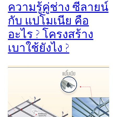
ความรู้คู่ช่าง ซีลายน์
กับ แปโมเนีย คือ
อะไร ? โครงสร้าง
เบาใช้ยังไง ?