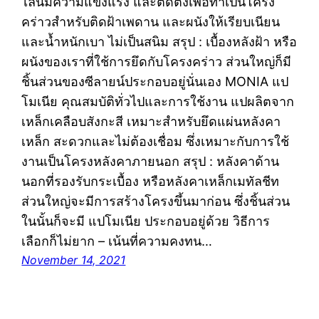
ไลน์มีความแข็งแรง และติดตั้งเพื่อทำเป็นโครง
คร่าวสำหรับติดฝ้าเพดาน และผนังให้เรียบเนียน
และน้ำหนักเบา ไม่เป็นสนิม สรุป : เบื้องหลังฝ้า หรือ
ผนังของเราที่ใช้การยึดกับโครงคร่าว ส่วนใหญ่ก็มี
ชิ้นส่วนของซีลายน์ประกอบอยู่นั่นเอง MONIA แป
โมเนีย คุณสมบัติทั่วไปและการใช้งาน แปผลิตจาก
เหล็กเคลือบสังกะสี เหมาะสำหรับยึดแผ่นหลังคา
เหล็ก สะดวกและไม่ต้องเชื่อม ซึ่งเหมาะกับการใช้
งานเป็นโครงหลังคาภายนอก สรุป : หลังคาด้าน
นอกที่รองรับกระเบื้อง หรือหลังคาเหล็กเมทัลชีท
ส่วนใหญ่จะมีการสร้างโครงขึ้นมาก่อน ซึ่งชิ้นส่วน
ในนั้นก็จะมี แปโมเนีย ประกอบอยู่ด้วย วิธีการ
เลือกก็ไม่ยาก – เน้นที่ความคงทน…
November 14, 2021