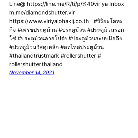
Line@ https://line.me/R/ti/p/%40viriya Inbox
m.me/diamondshutter.vir
https://www.viriyalohakij.co.th #วิริยะโลหะ
กิจ #เพรชประตูม้วน #ประตูม้วน #ประตูม้วนรอก
โซ่ #ประตูม้วนลายโปร่ง #ประตูม้วนระบบมือดึง
#ประตูม้วนวัสดุเหล็ก #อะไหล่ประตูม้วน
#thailandtrustmark #rollershutter #
rollershutterthailand
November 14, 2021