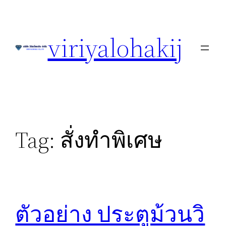
Skip
to
viriyalohakij
content
Tag:
สั่งทำพิเศษ
ตัวอย่าง ประตูม้วนวิ