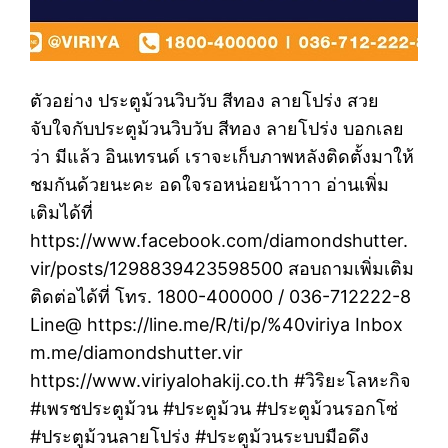
ตัวอย่าง ประตูม้วนวิบวับ สีทอง ลายโปร่ง สวย
จับใจกับประตูม้วนวิบวับ สีทอง ลายโปร่ง บอกเลย
ว่า มีแล้ว อินเทรนด์ เราจะเก็บภาพหลังติดตั้งมาให้
ชมกันด้วยนะคะ อดใจรอหน่อยน้าาาา อ่านเพิ่ม
เติมได้ที่
https://www.facebook.com/diamondshutter.
vir/posts/1298839423598500 สอบถามเพิ่มเติม
ติดต่อได้ที่ โทร. 1800-400000 / 036-712222-8
Line@ https://line.me/R/ti/p/%40viriya Inbox
m.me/diamondshutter.vir
https://www.viriyalohakij.co.th #วิริยะโลหะกิจ
#เพรชประตูม้วน #ประตูม้วน #ประตูม้วนรอกโซ่
#ประตูม้วนลายโปร่ง #ประตูม้วนระบบมือดึง