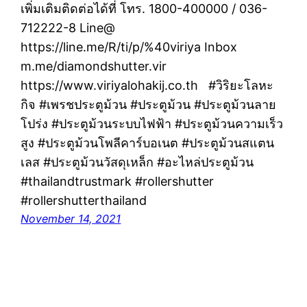
เพิ่มเติมติดต่อได้ที่ โทร. 1800-400000 / 036-
712222-8 Line@
https://line.me/R/ti/p/%40viriya Inbox
m.me/diamondshutter.vir
https://www.viriyalohakij.co.th #วิริยะโลหะ
กิจ #เพรชประตูม้วน #ประตูม้วน #ประตูม้วนลาย
โปร่ง #ประตูม้วนระบบไฟฟ้า #ประตูม้วนความเร็ว
สูง #ประตูม้วนโพลีคาร์บอเนต #ประตูม้วนสแตน
เลส #ประตูม้วนวัสดุเหล็ก #อะไหล่ประตูม้วน
#thailandtrustmark #rollershutter
#rollershutterthailand
November 14, 2021