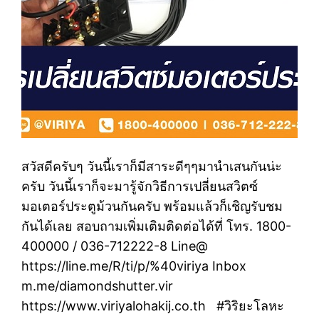
สวัสดีครับๆ วันนี้เราก็มีสาระดีๆๆมานำเสนกันน่ะ
ครับ วันนี้เราก็จะมารู้จักวิธีการเปลี่ยนสวิตซ์
มอเตอร์ประตูม้วนกันครับ พร้อมแล้วก็เชิญรับชม
กันได้เลย สอบถามเพิ่มเติมติดต่อได้ที่ โทร. 1800-
400000 / 036-712222-8 Line@
https://line.me/R/ti/p/%40viriya Inbox
m.me/diamondshutter.vir
https://www.viriyalohakij.co.th #วิริยะโลหะ