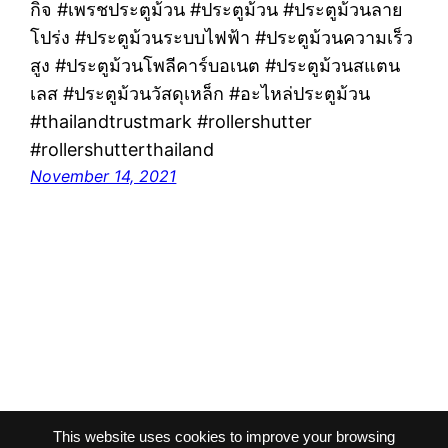
กิจ #เพรชประตูม้วน #ประตูม้วน #ประตูม้วนลาย
โปร่ง #ประตูม้วนระบบไฟฟ้า #ประตูม้วนความเร็ว
สูง #ประตูม้วนโพลีคาร์บอเนต #ประตูม้วนสแตน
เลส #ประตูม้วนวัสดุเหล็ก #อะไหล่ประตูม้วน
#thailandtrustmark #rollershutter
#rollershutterthailand
November 14, 2021
This website uses cookies to improve your browsing