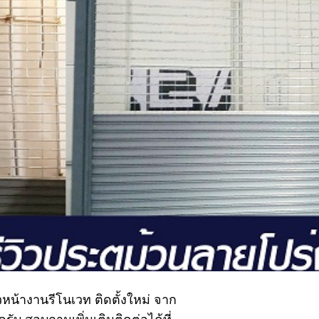
ิวหน้างานรีโนเวท ติดตั้งใหม่ จาก