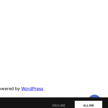
powered by
WordPress
สอบถามเพิ่มเติม
DECLINE
ALLOW