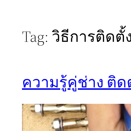
Tag:
วิธีการติดตั้
ความรู้คู่ช่าง ติ