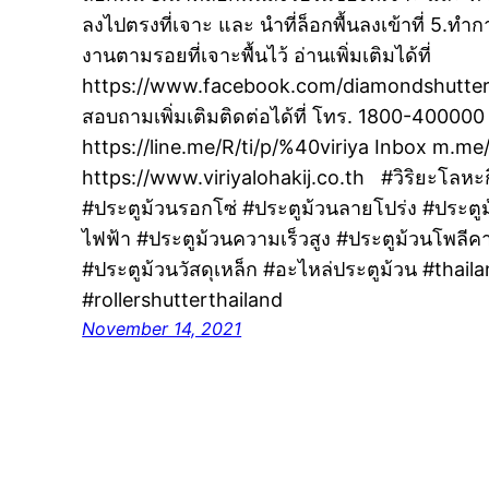
ลงไปตรงที่เจาะ และ นำที่ล็อกพื้นลงเข้าที่ 5.ทำการ
งานตามรอยที่เจาะพื้นไว้ อ่านเพิ่มเติมได้ที่
https://www.facebook.com/diamondshutter
สอบถามเพิ่มเติมติดต่อได้ที่ โทร. 1800-4000
https://line.me/R/ti/p/%40viriya Inbox m.me
https://www.viriyalohakij.co.th #วิริยะโลหะ
#ประตูม้วนรอกโซ่ #ประตูม้วนลายโปร่ง #ประตู
ไฟฟ้า #ประตูม้วนความเร็วสูง #ประตูม้วนโพลี
#ประตูม้วนวัสดุเหล็ก #อะไหล่ประตูม้วน #thail
#rollershutterthailand
November 14, 2021