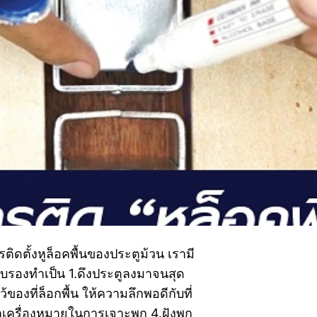
ติดตั้งหูล็อคพื้นของประตูม้วน เรามี
 รับรองทำเป็น 1.ดึงประตูลงมาจนสุด
ว้ของที่ล็อกพื้น ให้ความลึกพอดีกับที่
ทำเครื่องหมายในการเจาะพุก 4.ฝังพุก