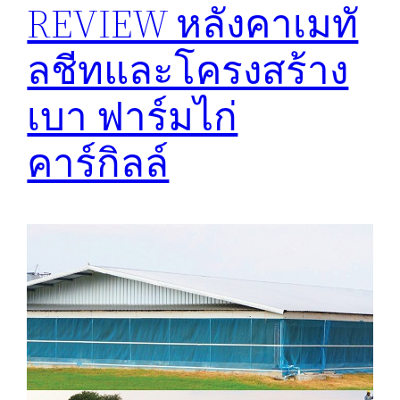
REVIEW หลังคาเมทั
ลชีทและโครงสร้าง
เบา ฟาร์มไก่
คาร์กิลล์