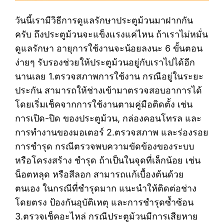
วันนี้เรามีวิธีการดูแลรักษาประตูม้วนมาฝากกัน
ครับ ถึงประตูม้วนจะแข็งแรงแค่ไหน ถ้าเราไม่หมั่น
ดูแลรักษา อายุการใช้งานจะน้อยลงนะ 6 ขั้นตอน
ง่ายๆ รับรองช่วยให้ประตูม้วนอยู่กับเราไปได้อีก
นานเลย 1.ตรวจสภาพการใช้งาน กรณีอยู่ในระยะ
ประกัน สามารถให้ช่างเข้ามาตรวจสอบอาการได้
โดยเริ่มเช็คจากการใช้งานตามคู่มือติดตั้ง เช่น
การเปิด-ปิด ของประตูม้วน, กล่องคอนโทรล และ
การทำงานของมอเตอร์ 2.ตรวจสภาพ และร่องรอย
การชำรุด กรณีตรวจพบความขัดข้องของระบบ
หรือโครงสร้าง ชำรุด ถ้าเป็นในจุดที่เล็กน้อย เช่น
น็อตหลุด หรือสีลอก สามารถแก้เบื้องต้นด้วย
ตนเอง ในกรณีที่ชำรุดมาก แนะนำให้ติดต่อช่าง
โดยตรง ป้องกันอุบัติเหตุ และการชำรุดซ้ำซ้อน
3.ตรวจเช็คอะไหล่ กรณีประตูม้วนมีการเสียหาย