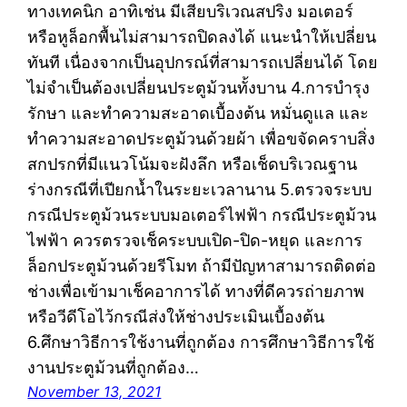
ทางเทคนิก อาทิเช่น มีเสียบริเวณสปริง มอเตอร์
หรือหูล็อกพื้นไม่สามารถปิดลงได้ แนะนำให้เปลี่ยน
ทันที เนื่องจากเป็นอุปกรณ์ที่สามารถเปลี่ยนได้ โดย
ไม่จำเป็นต้องเปลี่ยนประตูม้วนทั้งบาน 4.การบำรุง
รักษา และทำความสะอาดเบื้องต้น หมั่นดูแล และ
ทำความสะอาดประตูม้วนด้วยผ้า เพื่อขจัดคราบสิ่ง
สกปรกที่มีแนวโน้มจะฝังลึก หรือเช็ดบริเวณฐาน
ร่างกรณีที่เปียกน้ำในระยะเวลานาน 5.ตรวจระบบ
กรณีประตูม้วนระบบมอเตอร์ไฟฟ้า กรณีประตูม้วน
ไฟฟ้า ควรตรวจเช็คระบบเปิด-ปิด-หยุด และการ
ล็อกประตูม้วนด้วยรีโมท ถ้ามีปัญหาสามารถติดต่อ
ช่างเพื่อเข้ามาเช็คอาการได้ ทางที่ดีควรถ่ายภาพ
หรือวีดีโอไว้กรณีส่งให้ช่างประเมินเบื้องต้น
6.ศึกษาวิธีการใช้งานที่ถูกต้อง การศึกษาวิธีการใช้
งานประตูม้วนที่ถูกต้อง…
November 13, 2021