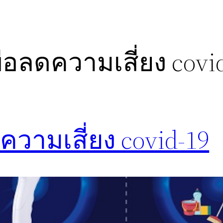
่อลดความเสี่ยง covi
ความเสี่ยง covid-19