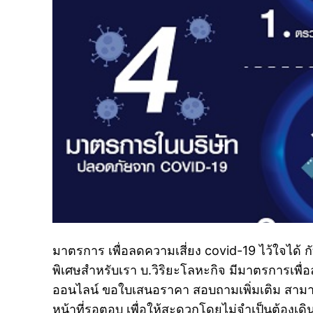
มาตรการ เพื่อลดความเสี่ยง covid-19 ไว้ใจได้
พิเศษสำหรับเรา บ.วิริยะโลหะกิจ มีมาตรการเพื่อ
ออนไลน์ ขอใบเสนอราคา สอบถามเพิ่มเติม สามา
หน้าที่รอตอบ เพื่อให้สะดวกโดยไม่จำเป็นต้องเ