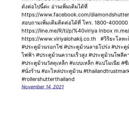
ดังต่อไปนี้ค่ะ อ่านเพิ่มเติมได้ที่
https://www.facebook.com/diamondshutter
สอบถามเพิ่มเติมติดต่อได้ที่ โทร. 1800-4000
https://line.me/R/ti/p/%40viriya Inbox m.me
https://www.viriyalohakij.co.th #วิริยะโลหะ
#ประตูม้วนรอกโซ่ #ประตูม้วนลายโปร่ง #ประตู
ไฟฟ้า #ประตูม้วนความเร็วสูง #ประตูม้วนโพลี
#ประตูม้วนวัสดุเหล็ก #แบบเหล็ก #แปโมเนีย #ซีล
#นั่งร้าน #อะไหล่ประตูม้วน #thailandtrustmar
#rollershutterthailand
November 14, 2021