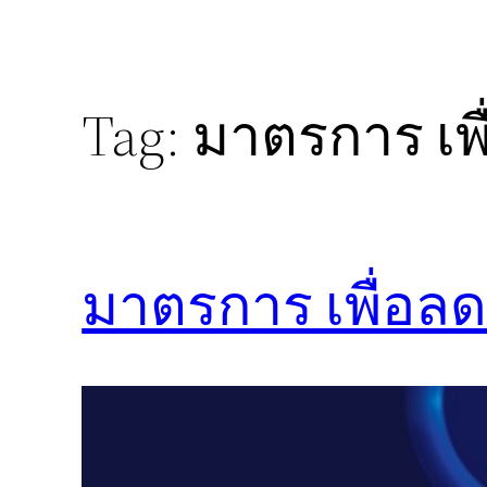
Tag:
มาตรการ เพื
มาตรการ เพื่อลด