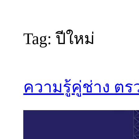
Tag:
ปีใหม่
ความรู้คู่ช่าง ต