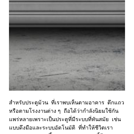
สำหรับประตูม้วน ที่เราพบเห็นตามอาคาร ตึกแถว
หรือตามโรงงานต่าง ๆ ถือได้ว่ากำลังนิยมใช้กัน
แพร่หลายเพราะเป็นประตูที่มีระบบที่ทันสมัย เช่น
แบบดึงมือและระบบอัตโนมัติ ที่ทำให้ชีวิตเรา