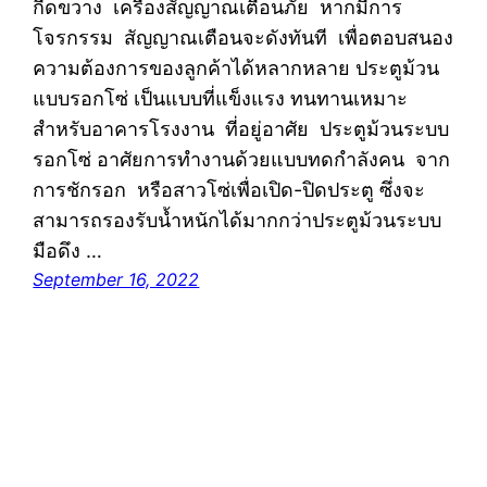
กีดขวาง เครื่องสัญญาณเตือนภัย หากมีการ
โจรกรรม สัญญาณเตือนจะดังทันที เพื่อตอบสนอง
ความต้องการของลูกค้าได้หลากหลาย ประตูม้วน
แบบรอกโซ่ เป็นแบบที่แข็งแรง ทนทานเหมาะ
สำหรับอาคารโรงงาน ที่อยู่อาศัย ประตูม้วนระบบ
รอกโซ่ อาศัยการทำงานด้วยแบบทดกำลังคน จาก
การชักรอก หรือสาวโซ่เพื่อเปิด-ปิดประตู ซึ่งจะ
สามารถรองรับน้ำหนักได้มากกว่าประตูม้วนระบบ
มือดึง …
September 16, 2022