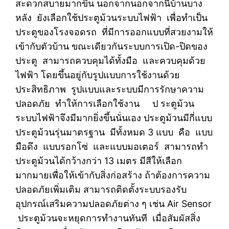
สะดวกสบายมากขึ้น นอกจากนอกจากนี้บ้านบาง
หลัง ยังเลือกใช้ประตูม้วนระบบไฟฟ้า เพื่อทำเป็น
ประตูของโรงจอดรถ ที่มีการออกแบบที่สวยงามให้
เข้ากับตัวบ้าน ขณะเดียวกันระบบการเปิด-ปิดของ
ประตู สามารถควบคุมได้ทั้งมือ และควบคุมด้วย
ไฟฟ้า โดยขึ้นอยู่กับรูปแบบการใช้งานด้วย
ประสิทธิภาพ รูปแบบและระบบมีการรักษาความ
ปลอดภัย ทำให้การเลือกใช้งาน ป ระตูม้วน
ระบบไฟฟ้าจึงมีมากยิ่งขึ้นนั่นเอง ประตูม้วนมีกี่แบบ
ประตูม้วนรุ่นมาตรฐาน มีทั้งหมด 3 แบบ คือ แบบ
มือดึง แบบรอกโซ่ และแบบมอเตอร์ สามารถทำ
ประตูม้วนได้กว้างกว่า 13 เมตร มีสีให้เลือก
มากมายเพื่อให้เข้ากับสิ่งก่อสร้าง ถ้าต้องการความ
ปลอดภัยเพิ่มเติม สามารถติดตั้งระบบรองรับ
อุปกรณ์เสริมความปลอดภัยต่าง ๆ เช่น Air Sensor
ประตูม้วนจะหยุดการทำงานทันที เมื่อสัมผัสสิ่ง