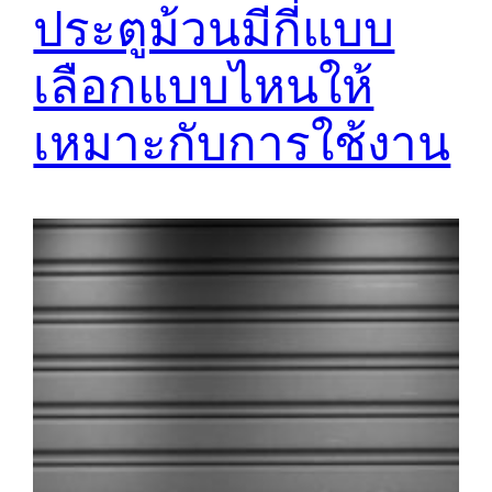
ประตูม้วนมีกี่แบบ
เลือกแบบไหนให้
เหมาะกับการใช้งาน