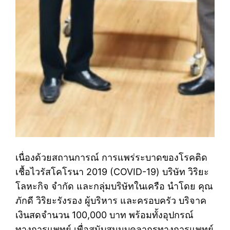
เนื่องด้วยสถานการณ์ การแพร่ระบาดของโรคติด
เชื้อไวรัสโคโรนา 2019 (COVID-19) บริษัท วิริยะ
โลหะกิจ จำกัด และกลุ่มบริษัทในเครือ นำโดย คุณ
ภักดี วิริยะรังรอง ผู้บริหาร และครอบครัว บริจาค
เงินสดจำนวน 100,000 บาท พร้อมทั้งอุปกรณ์
ทางการแพทย์ เพื่อสนับสนุนบุคลากรทางการแพทย์