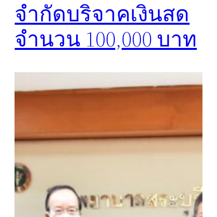
จำกัดบริจาคเงินสด
จำนวน 100,000 บาท