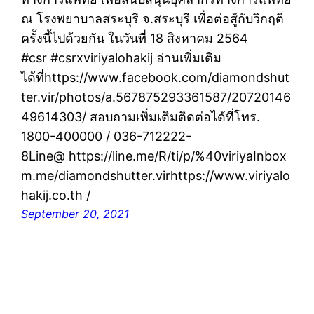
ณ โรงพยาบาลสระบุรี จ.สระบุรี เพื่อต่อสู้กับวิกฤติ
ครั้งนี้ไปด้วยกัน ในวันที่ 18 สิงหาคม 2564
#csr #csrxviriyalohakij อ่านเพิ่มเติม
ได้ที่https://www.facebook.com/diamondshut
ter.vir/photos/a.567875293361587/20720146
49614303/ สอบถามเพิ่มเติมติดต่อได้ที่โทร.
1800-400000 / 036-712222-
8Line@ https://line.me/R/ti/p/%40viriyaInbox
m.me/diamondshutter.virhttps://www.viriyalo
hakij.co.th /
September 20, 2021