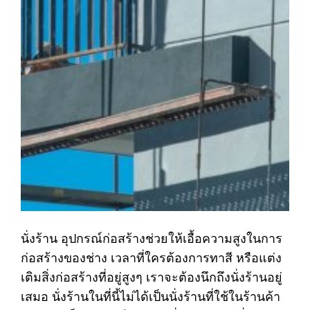
นั่งร้าน อุปกรณ์ก่อสร้างช่วยให้เอื้อความสูงในการ
ก่อสร้างของช่าง เวลาที่ใครต้องการทาสี หรือแต่ง
เติมสิ่งก่อสร้างที่อยู่สูงๆ เราจะต้องนึกถึงนั่งร้านอยู่
เสมอ นั่งร้านในที่นี้ไม่ได้เป็นนั่งร้านที่ใช้ในร้านค้า