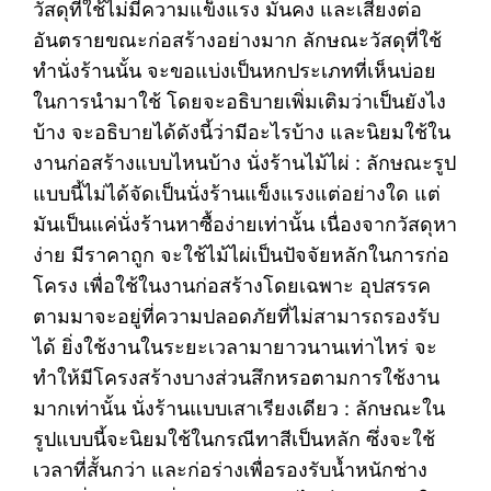
วัสดุที่ใช้ไม่มีความแข็งแรง มั่นคง และเสี่ยงต่อ
อันตรายขณะก่อสร้างอย่างมาก ลักษณะวัสดุที่ใช้
ทำนั่งร้านนั้น จะขอแบ่งเป็นหกประเภทที่เห็นบ่อย
ในการนำมาใช้ โดยจะอธิบายเพิ่มเติมว่าเป็นยังไง
บ้าง จะอธิบายได้ดังนี้ว่ามีอะไรบ้าง และนิยมใช้ใน
งานก่อสร้างแบบไหนบ้าง นั่งร้านไม้ไผ่ : ลักษณะรูป
แบบนี้ไม่ได้จัดเป็นนั่งร้านแข็งแรงแต่อย่างใด แต่
มันเป็นแค่นั่งร้านหาซื้อง่ายเท่านั้น เนื่องจากวัสดุหา
ง่าย มีราคาถูก จะใช้ไม้ไผ่เป็นปัจจัยหลักในการก่อ
โครง เพื่อใช้ในงานก่อสร้างโดยเฉพาะ อุปสรรค
ตามมาจะอยู่ที่ความปลอดภัยที่ไม่สามารถรองรับ
ได้ ยิ่งใช้งานในระยะเวลามายาวนานเท่าไหร่ จะ
ทำให้มีโครงสร้างบางส่วนสึกหรอตามการใช้งาน
มากเท่านั้น นั่งร้านแบบเสาเรียงเดียว : ลักษณะใน
รูปแบบนี้จะนิยมใช้ในกรณีทาสีเป็นหลัก ซึ่งจะใช้
เวลาที่สั้นกว่า และก่อร่างเพื่อรองรับน้ำหนักช่าง