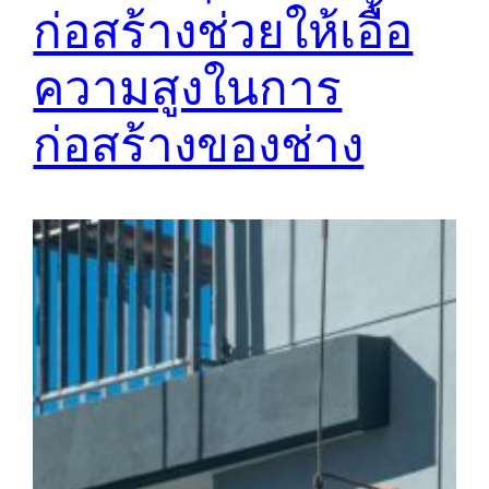
ก่อสร้างช่วยให้เอื้อ
ความสูงในการ
ก่อสร้างของช่าง