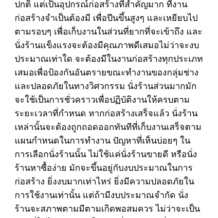
ปกติ แต่เป็นอุปกรณ์ก่อสร้างที่สำคัญมาก ที่งาน
ก่อสร้างจำเป็นต้องมี เพื่อปีนขึ้นสูงๆ และเหยียบไป
ตามรอบๆ เพื่อเก็บงานในส่วนที่ยากที่จะเข้าถึง และ
นั่งร้านแข็งแรงจะต้องมีคุณภาพดีเสมอไม่ว่าจะงบ
ประมาณเท่าใด จะต้องมีในงานก่อสร้างทุกประเภท
เสมอเพื่อป้องกันอันตรายขณะทำงานของกลุ่มช่าง
และปลอดภัยในทางวิศวกรรม นั่งร้านส่วนมากมัก
จะใช้เป็นการชั่วคราวเพื่อปฏิบัติงานให้ครบตาม
ระยะเวลาที่กำหนด หากก่อสร้างเสร็จแล้ว นั่งร้าน
เหล่านั้นจะต้องถูกถอดออกทันทีที่เก็บงานเสร็จตาม
แผนกำหนดในการทำงาน ปัญหาที่เห็นบ่อยๆ ใน
การเลือกนั่งร้านนั้น ไม่ใช้แค่นั่งร้านขายดี หรือนั่ง
ร้านหาซื้อง่าย มักจะขึ้นอยู่กับงบประมาณในการ
ก่อสร้าง ยิ่งงบมากเท่าไหร่ ยิ่งมีความปลอดภัยใน
การใช้งานเท่านั้น แต่ถ้ามีงบประมาณจำกัด นั่ง
ร้านจะสภาพตามมีตามเกิดพอสมควร ไม่ว่าจะเป็น