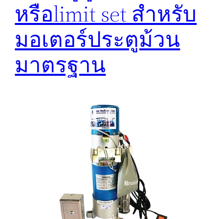
หรือlimit set สำหรับ
มอเตอร์ประตูม้วน
มาตรฐาน