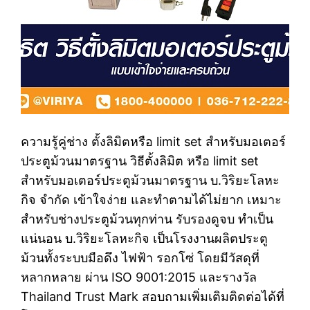
ความรู้คู่ช่าง ตั้งลิมิตหรือ limit set สำหรับมอเตอร์
ประตูม้วนมาตรฐาน วิธีตั้งลิมิต หรือ limit set
สำหรับมอเตอร์ประตูม้วนมาตรฐาน บ.วิริยะโลหะ
กิจ จำกัด เข้าใจง่าย และทำตามได้ไม่ยาก เหมาะ
สำหรับช่างประตูม้วนทุกท่าน รับรองดูจบ ทำเป็น
แน่นอน บ.วิริยะโลหะกิจ เป็นโรงงานผลิตประตู
ม้วนทั้งระบบมือดึง ไฟฟ้า รอกโซ่ โดยมีวัสดุที่
หลากหลาย ผ่าน ISO 9001:2015 และรางวัล
Thailand Trust Mark สอบถามเพิ่มเติมติดต่อได้ที่