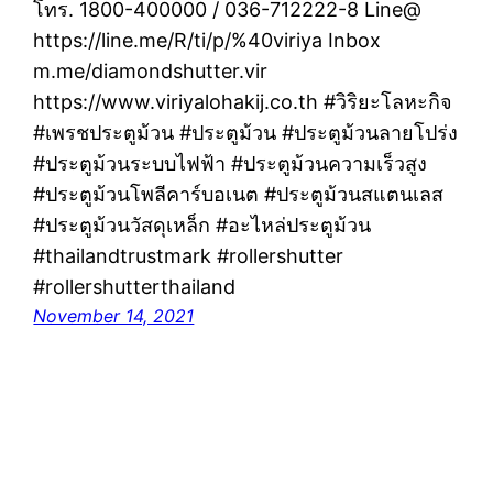
โทร. 1800-400000 / 036-712222-8 Line@
https://line.me/R/ti/p/%40viriya Inbox
m.me/diamondshutter.vir
https://www.viriyalohakij.co.th #วิริยะโลหะกิจ
#เพรชประตูม้วน #ประตูม้วน #ประตูม้วนลายโปร่ง
#ประตูม้วนระบบไฟฟ้า #ประตูม้วนความเร็วสูง
#ประตูม้วนโพลีคาร์บอเนต #ประตูม้วนสแตนเลส
#ประตูม้วนวัสดุเหล็ก #อะไหล่ประตูม้วน
#thailandtrustmark #rollershutter
#rollershutterthailand
November 14, 2021