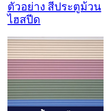
ตัวอย่าง สีประตูม้วน
ไฮสปีด