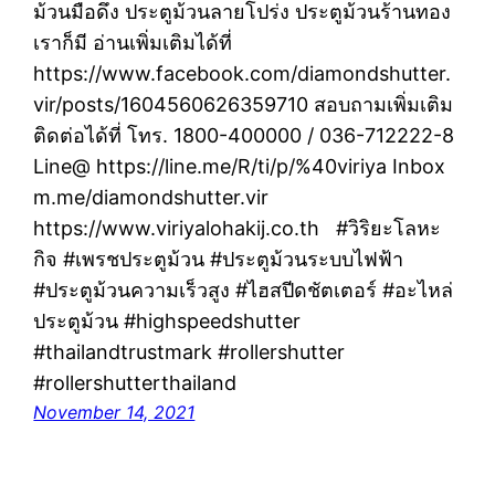
ม้วนมือดึง ประตูม้วนลายโปร่ง ประตูม้วนร้านทอง
เราก็มี อ่านเพิ่มเติมได้ที่
https://www.facebook.com/diamondshutter.
vir/posts/1604560626359710 สอบถามเพิ่มเติม
ติดต่อได้ที่ โทร. 1800-400000 / 036-712222-8
Line@ https://line.me/R/ti/p/%40viriya Inbox
m.me/diamondshutter.vir
https://www.viriyalohakij.co.th #วิริยะโลหะ
กิจ #เพรชประตูม้วน #ประตูม้วนระบบไฟฟ้า
#ประตูม้วนความเร็วสูง #ไฮสปีดชัตเตอร์ #อะไหล่
ประตูม้วน #highspeedshutter
#thailandtrustmark #rollershutter
#rollershutterthailand
November 14, 2021