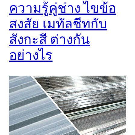
ความรู้คู่ช่าง ไขข้อ
สงสัย เมทัลชีทกับ
สังกะสี ต่างกัน
อย่างไร