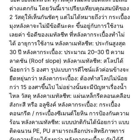
ต่างแตกกัน โดยวันนี้เราเปรียบเทียบคุณสมบัติของ
2 วัสดุให้เห็นกันชัดๆ แต่ไม่ได้หมายถึงว่า กระเบื้อง
มุงหลังคาจะไม่มีข้อดีนะคะ ขึ้นอยู่กับการใช้งาน
เลยค่า ข้อดีของเมทัลชีท ที่หลังคากระเบื้องทำไม่
ได้ อายุการใช้งาน หลังคาเมทัลชีท: ประกันสูงสุด
30 ปี หลังคากระเบื้อง: ประมาณ 20–30 ปี ความ
ลาดชัน (Roof slope) หลังคาเมทัลชีท: สโลปได้
น้อยกว่า 5 องศา รูปแบบการดีไซน์แล้วค่อนข้างจะ
ยืดหยุ่นกว่า หลังคากระเบื้อง: ต้องทำสโลปไม่น้อย
กว่า 15 องศาขึ้นไป ไม่อย่างนั้นจะมีปัญหาเรื่องน้ำ
ไหล วัสดุ หลังคาเมทัลชีท: แผ่นเหล็กรีดลอนเคลือบ
สังกะสี หรือ อลูซิงค์ หลังคากระเบื้อง: กระเบื้อง
คอนกรีต / กระเบื้องซีเมนต์ใยหิน การป้องกันความ
ร้อน หลังคาเมทัลชีท: แบบปกติกันได้น้อยกว่า แบบ
ติดฉนวน PE, PU สามารถเลือกประสิทธิภาพการ
กันความร้อนได้สูงกว่า หลังคากระเบื้อง: กันได้ดี