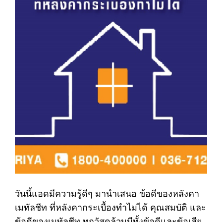
วันนี้แอดมีความรู้ดีๆ มานำเสนอ ข้อดีของหลังคา
เมทัลชีท ที่หลังคากระเบื้องทำไม่ได้ คุณสมบัติ และ
ข้อดีของเมทัลชีท ทุกวัสดุล้วนมีทั้งข้อดีและข้อเสีย