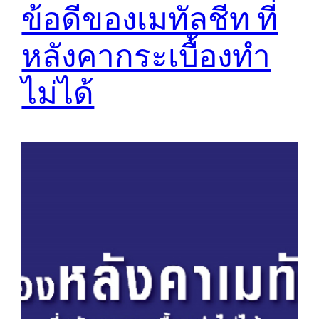
ข้อดีของเมทัลชีท ที่
หลังคากระเบื้องทำ
ไม่ได้