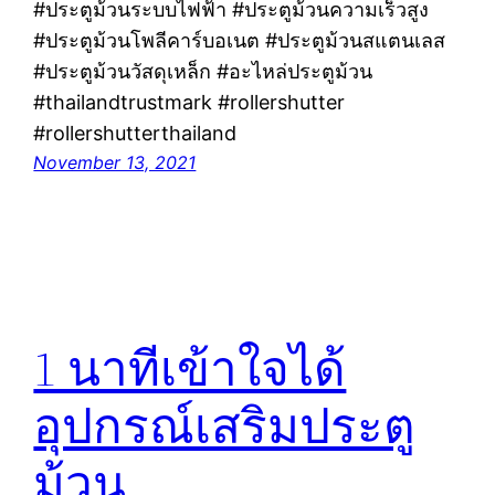
#ประตูม้วนระบบไฟฟ้า #ประตูม้วนความเร็วสูง
#ประตูม้วนโพลีคาร์บอเนต #ประตูม้วนสแตนเลส
#ประตูม้วนวัสดุเหล็ก #อะไหล่ประตูม้วน
#thailandtrustmark #rollershutter
#rollershutterthailand
November 13, 2021
1 นาทีเข้าใจได้
อุปกรณ์เสริมประตู
ม้วน