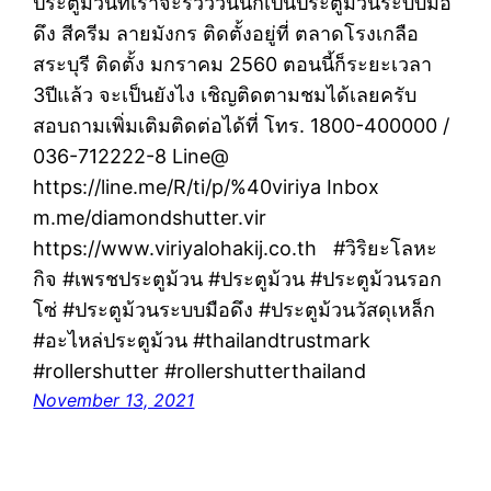
ประตูม้วนที่เราจะรีวิววันนี้ก็เป็นประตูม้วนระบบมือ
ดึง สีครีม ลายมังกร ติดตั้งอยู่ที่ ตลาดโรงเกลือ
สระบุรี ติดตั้ง มกราคม 2560 ตอนนี้ก็ระยะเวลา
3ปีแล้ว จะเป็นยังไง เชิญติดตามชมได้เลยครับ
สอบถามเพิ่มเติมติดต่อได้ที่ โทร. 1800-400000 /
036-712222-8 Line@
https://line.me/R/ti/p/%40viriya Inbox
m.me/diamondshutter.vir
https://www.viriyalohakij.co.th #วิริยะโลหะ
กิจ #เพรชประตูม้วน #ประตูม้วน #ประตูม้วนรอก
โซ่ #ประตูม้วนระบบมือดึง #ประตูม้วนวัสดุเหล็ก
#อะไหล่ประตูม้วน #thailandtrustmark
#rollershutter #rollershutterthailand
November 13, 2021