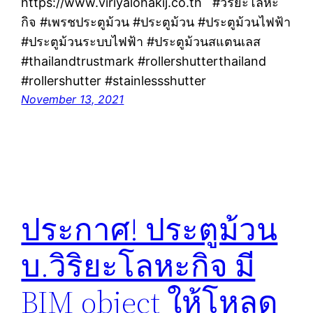
https://www.viriyalohakij.co.th #วิริยะโลหะ
กิจ #เพรชประตูม้วน #ประตูม้วน #ประตูม้วนไฟฟ้า
#ประตูม้วนระบบไฟฟ้า #ประตูม้วนสแตนเลส
#thailandtrustmark #rollershutterthailand
#rollershutter #stainlessshutter
November 13, 2021
ประกาศ! ประตูม้วน
บ.วิริยะโลหะกิจ มี
BIM object ให้โหลด