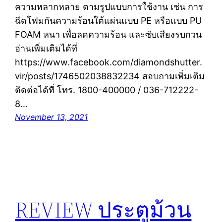
ความหลากหลาย ตามรูปแบบการใช้งาน เช่น การ
ฉีดโฟมกันความร้อนใต้แผ่นแบบ PE หรือแบบ PU
FOAM หนา เพื่อลดความร้อน และซับเสียงรบกวน
อ่านเพิ่มเติมได้ที่
https://www.facebook.com/diamondshutter.
vir/posts/1746502038832234 สอบถามเพิ่มเติม
ติดต่อได้ที่ โทร. 1800-400000 / 036-712222-
8…
November 13, 2021
REVIEW ประตูม้วน