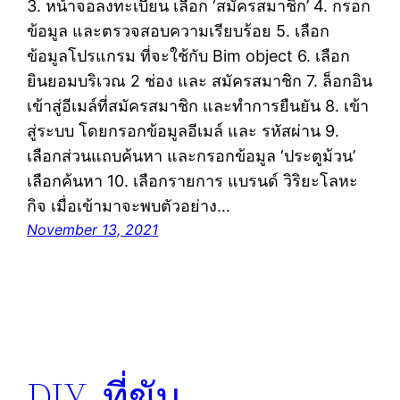
3. หน้าจอลงทะเบียน เลือก ‘สมัครสมาชิก’ 4. กรอก
ข้อมูล และตรวจสอบความเรียบร้อย 5. เลือก
ข้อมูลโปรแกรม ที่จะใช้กับ Bim object 6. เลือก
ยินยอมบริเวณ 2 ช่อง และ สมัครสมาชิก 7. ล็อกอิน
เข้าสู่อีเมล์ที่สมัครสมาชิก และทำการยืนยัน 8. เข้า
สู่ระบบ โดยกรอกข้อมูลอีเมล์ และ รหัสผ่าน 9.
เลือกส่วนแถบค้นหา และกรอกข้อมูล ‘ประตูม้วน’
เลือกค้นหา 10. เลือกรายการ แบรนด์ วิริยะโลหะ
กิจ เมื่อเข้ามาจะพบตัวอย่าง…
November 13, 2021
DIY. ที่ขัน