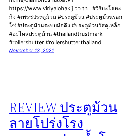
https://www.viriyalohakij.co.th #วิริยะโลหะ
กิจ #เพรชประตูม้วน #ประตูม้วน #ประตูม้วนรอก
โซ่ #ประตูม้วนระบบมือดึง #ประตูม้วนวัสดุเหล็ก
#อะไหล่ประตูม้วน #thailandtrustmark
#rollershutter #rollershutterthailand
November 13, 2021
REVIEW ประตูม้วน
ลายโปร่งโรง