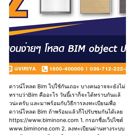
ดาวน์โหลด Bim ไปใช้กันเถอะ บางคนอาจจะยังไม่
ทราบว่าBim คืออะไร วันนี้เราก็จะได้ทราบกันแล้
วน่ะครับ และมาพร้อมกับวิธีการลงทะเบียนเพื่อ
ดาวน์โหลด Bim ถ้าพร้อมแล้วก็ไปรับชมกันได้เลย
https://www.biminone.com 1. กรอกชื่อเว็ปไซต์
www.biminone.com 2. ลงทะเบียนผ่านทางระบบ