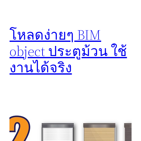
โหลดง่ายๆ BIM
object ประตูม้วน ใช้
งานได้จริง