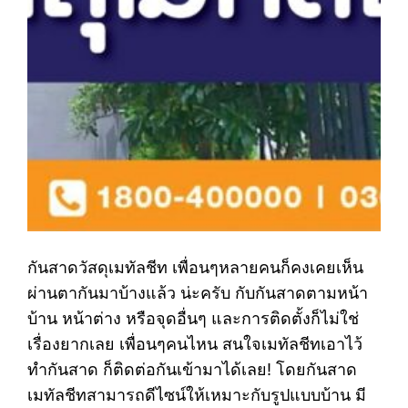
กันสาดวัสดุเมทัลชีท เพื่อนๆหลายคนก็คงเคยเห็น
ผ่านตากันมาบ้างแล้ว น่ะครับ กับกันสาดตามหน้า
บ้าน หน้าต่าง หรือจุดอื่นๆ และการติดตั้งก็ไม่ใช่
เรื่องยากเลย เพื่อนๆคนไหน สนใจเมทัลชีทเอาไว้
ทำกันสาด ก็ติดต่อกันเข้ามาได้เลย! โดยกันสาด
เมทัลชีทสามารถดีไซน์ให้เหมาะกับรูปแบบบ้าน มี