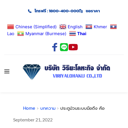
โทรฟรี : 1800-400-000
ขอราคา
Chinese (Simplified)
English
Khmer
Lao
Myanmar (Burmese)
Thai
Home
บทความ
ประตูม้วนระบบมือดึง คือ
September 21, 2022