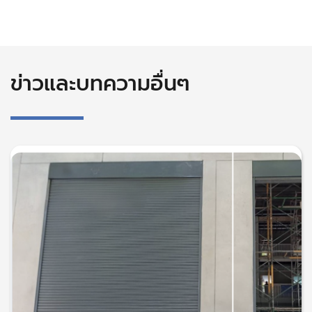
ข่าวและบทความอื่นๆ