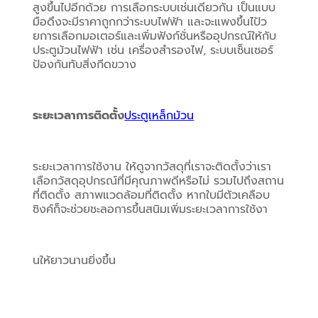
สูงขึ้นไปอีกด้วย การเลือกระบบเช่นเดียวกัน เป็นแบบ
มือดึงจะมีราคาถูกกว่าระบบไฟฟ้า และจะแพงขึ้นไป้ว
ยการเลือกมอเตอร์และเพิ่มฟังก์ชั่นหรืออุปกรณ์ให้กับ
ประตูม้วนไฟฟ้า เช่น เครื่องสำรองไฟ, ระบบเซ็นเซอร์
ป้องกันทับสิ่งกีดขวาง
ระยะเวลาการติดตั้ง
ประตูเหล็กม้วน
ระยะเวลาการใช้งาน ให้ดูจากวัสดุที่เราจะติดตั้งว่าเรา
เลือกวัสดุอุปกรณ์ที่มีคุณภาพดีหรือไม่ รวมไปถึงสถาน
ที่ติดตั้ง สภาพแวดล้อมที่ติดตั้ง หากใบมีตัวเคลือบ
ซิงค์ก็จะช่วยชะลอการขึ้นสนิมเพิ่มระยะเวลาการใช้งา
นให้ยาวนานยิ่งขึ้น