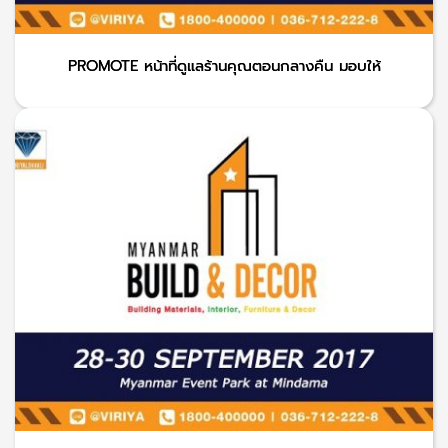
PROMOTE หน้าที่ดูแลร้านคุณตอนกลางคืน มอบให้