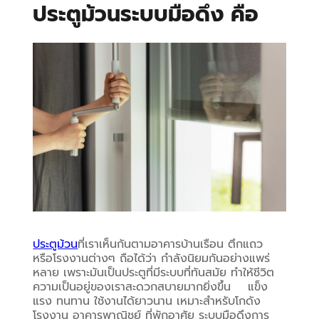
ประตูม้วนระบบมือดึง คือ
ประตูม้วน
ที่เราเห็นกันตามอาคารบ้านเรือน ตึกแถว 
หรือโรงงานต่างๆ ถือได้ว่า กำลังนิยมกันอย่างแพร่
หลาย เพราะมันเป็นประตูที่มีระบบที่ทันสมัย ทำให้ชีวิต
ความเป็นอยู่ของเราสะดวกสบายมากยิ่งขึ้น    แข็ง
แรง ทนทาน ใช้งานได้ยาวนาน เหมาะสำหรับโกดัง 
โรงงาน อาคารพาณิชย์ ที่พักอาศัย ระบบมือดึงการ