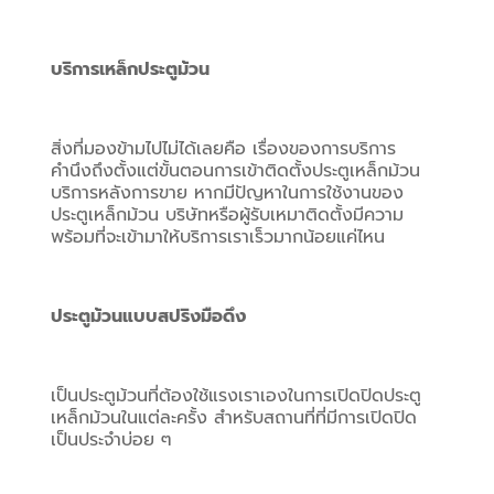
บริการเหล็กประตูม้วน
สิ่งที่มองข้ามไปไม่ได้เลยคือ เรื่องของการบริการ 
คำนึงถึงตั้งแต่ขั้นตอนการเข้าติดตั้งประตูเหล็กม้วน 
บริการหลังการขาย หากมีปัญหาในการใช้งานของ 
ประตูเหล็กม้วน บริษัทหรือผู้รับเหมาติดตั้งมีความ
พร้อมที่จะเข้ามาให้บริการเราเร็วมากน้อยแค่ไหน
ประตูม้วนแบบสปริงมือดึง
เป็นประตูม้วนที่ต้องใช้แรงเราเองในการเปิดปิดประตู
เหล็กม้วนในแต่ละครั้ง สำหรับสถานที่ที่มีการเปิดปิด 
เป็นประจำบ่อย ๆ