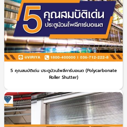
5 คุณสมบัติเด่น ประตูม้วนโพลีคาร์บอเนต (Polycarbonate
Roller Shutter)