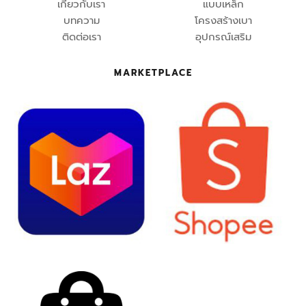
เกี่ยวกับเรา
แบบเหล็ก
บทความ
โครงสร้างเบา
ติดต่อเรา
อุปกรณ์เสริม
MARKETPLACE