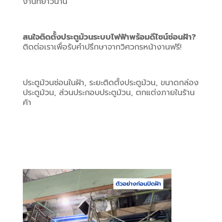
งานที่ยาวนาน
สนใจติดตั้งประตูม้วนระบบไฟฟ้าพร้อมดีไซน์ซ่อนฝ้า?
ติดต่อเราเพื่อรับคำปรึกษาจากวิศวกรหน้างานฟรี!
ประตูม้วนซ่อนในฝ้า, ระยะติดตั้งประตูม้วน, ขนาดกล่อง
ประตูม้วน, ส่วนประกอบประตูม้วน, ตกแต่งภายในร้าน
ค้า