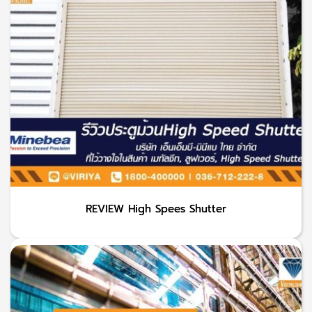
REVIEW High Spees Shutter