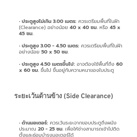
ประตูสูงไม่เกิน 3.00 เมตร:
 ควรเตรียมพื้นที่ในฝ้า 
(Clearance) อย่างน้อย 
40 x 40 ซม.
 หรือ 
45 x 
45 ซม.
ประตูสูง 3.00 - 4.50 เมตร:
 ควรเตรียมพื้นที่ในฝ้า
อย่างน้อย 
50 x 50 ซม.
ประตูสูง 4.50 เมตรขึ้นไป:
 อาจต้องใช้พื้นที่ถึง 
60 
x 60 ซม.
 ขึ้นไป ขึ้นอยู่กับความหนาของใบประตู
ระยะเว้นด้านข้าง (Side Clearance)
ด้านมอเตอร์:
 ควรเว้นระยะจากขอบประตูถึงผนัง
ประมาณ 
20 - 25 ซม.
 เพื่อให้ช่างสามารถเข้าไปติด
ตั้งและซ่อมบำรุงมอเตอร์ได้