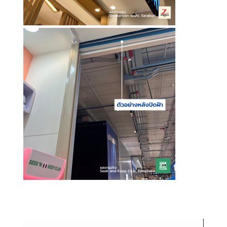
Video Player