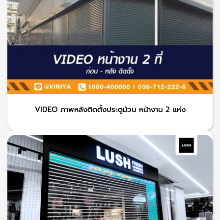
VIDEO ภาพหลังติดตั้งประตูม้วน หน้างาน 2 แห่ง