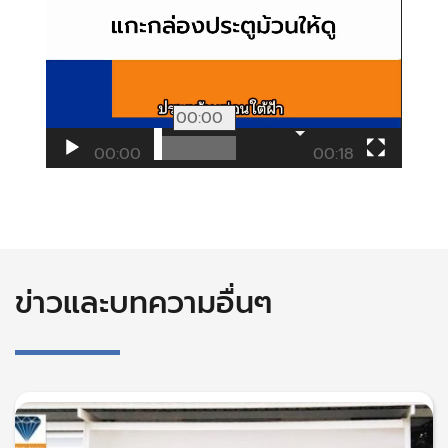
00:00
00:00
00:18
ข่าวและบทความอื่นๆ