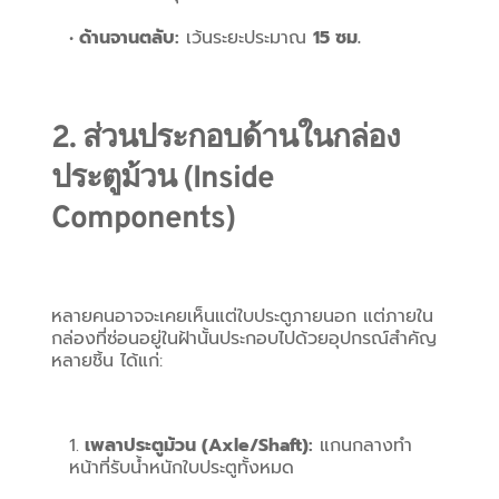
ด้านจานตลับ:
 เว้นระยะประมาณ 
15 ซม.
2. ส่วนประกอบด้านในกล่อง
ประตูม้วน (Inside 
Components)
หลายคนอาจจะเคยเห็นแต่ใบประตูภายนอก แต่ภายใน
กล่องที่ซ่อนอยู่ในฝ้านั้นประกอบไปด้วยอุปกรณ์สำคัญ
หลายชิ้น ได้แก่:
เพลาประตูม้วน (Axle/Shaft):
 แกนกลางทำ
หน้าที่รับน้ำหนักใบประตูทั้งหมด