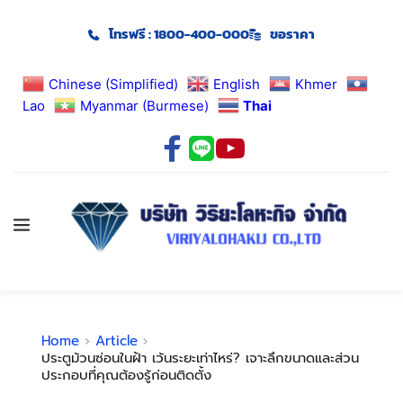
โทรฟรี : 1800-400-000
ขอราคา
Chinese (Simplified)
English
Khmer
Lao
Myanmar (Burmese)
Thai
Home
Article
ประตูม้วนซ่อนในฝ้า เว้นระยะเท่าไหร่? เจาะลึกขนาดและส่วน
ประกอบที่คุณต้องรู้ก่อนติดตั้ง