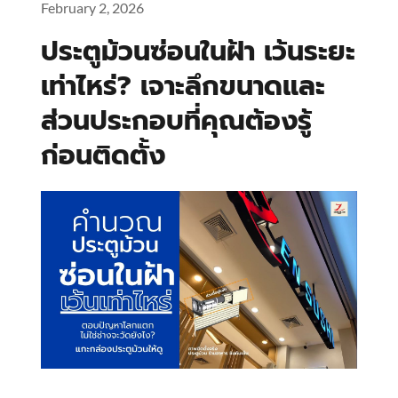
February 2, 2026
ประตูม้วนซ่อนในฝ้า เว้นระยะ
เท่าไหร่? เจาะลึกขนาดและ
ส่วนประกอบที่คุณต้องรู้
ก่อนติดตั้ง