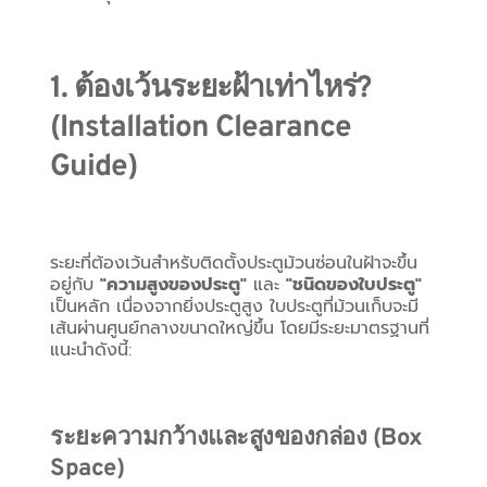
1. ต้องเว้นระยะฝ้าเท่าไหร่? 
(Installation Clearance 
Guide)
ระยะที่ต้องเว้นสำหรับติดตั้งประตูม้วนซ่อนในฝ้าจะขึ้น
อยู่กับ 
"ความสูงของประตู"
 และ 
"ชนิดของใบประตู"
เป็นหลัก เนื่องจากยิ่งประตูสูง ใบประตูที่ม้วนเก็บจะมี
เส้นผ่านศูนย์กลางขนาดใหญ่ขึ้น โดยมีระยะมาตรฐานที่
แนะนำดังนี้:
ระยะความกว้างและสูงของกล่อง (Box 
Space)