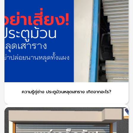
ความรู้คู่ช่าง ประตูม้วนหลุดเสาราง เกิดจากอะไร?