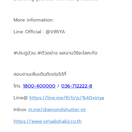
More information:
Line Official : @VIRIYA
#ประตูม้วน #ตัวอย่าง ผลงานวิริยะโลหะกิจ
สอบถามเพิ่มเติมติดต่อได้ที่
โทร. 
1800-400000
 / 
036-712222-8
Line@ 
https://line.me/R/ti/p/%40viriya
Inbox 
m.me/diamondshutter.vir
https://www.viriyalohakij.co.th