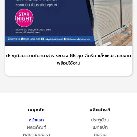
ประตูม้วนตลาดไนท์บาซ่าร์ ระยอง 86 ชุด สีครีม แข็งแรง สวยงาม
พร้อมใช้งาน
เมนูหลัก
ผลิตภัณฑ์
หน้าแรก
ประตูม้วน
ผลิตภัณฑ์
เมทัลชีท
ผลงานของเรา
นั่งร้าน