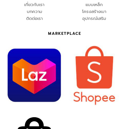
เกี่ยวกับเรา
แบบเหล็ก
บทความ
โครงสร้างเบา
ติดต่อเรา
อุปกรณ์เสริม
MARKETPLACE