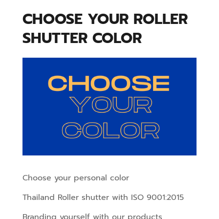
CHOOSE YOUR ROLLER 
SHUTTER COLOR
Choose your personal color
Thailand Roller shutter with ISO 9001:2015
Branding yourself with our products