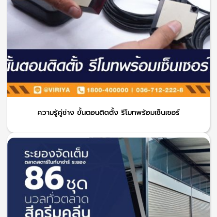
ความรู้คู่ช่าง ขั้นตอนติดตั้ง รีโมทพร้อมเซ็นเซอร์