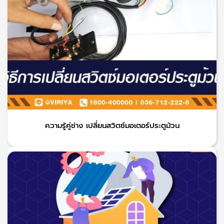
ความรู้คู่ช่าง เปลี่ยนสวิตซ์มอเตอร์ประตูม้วน