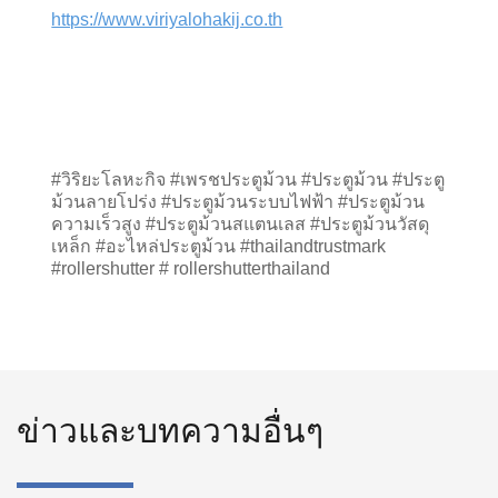
https://www.viriyalohakij.co.th
#วิริยะโลหะกิจ #เพรชประตูม้วน #ประตูม้วน #ประตู
ม้วนลายโปร่ง #ประตูม้วนระบบไฟฟ้า #ประตูม้วน
ความเร็วสูง #ประตูม้วนสแตนเลส #ประตูม้วนวัสดุ
เหล็ก #อะไหล่ประตูม้วน #thailandtrustmark 
#rollershutter # rollershutterthailand
ข่าวและบทความอื่นๆ