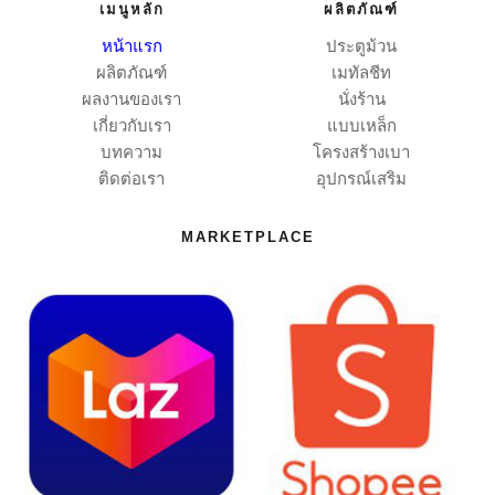
เมนูหลัก
ผลิตภัณฑ์
หน้าแรก
ประตูม้วน
ผลิตภัณฑ์
เมทัลชีท
ผลงานของเรา
นั่งร้าน
เกี่ยวกับเรา
แบบเหล็ก
บทความ
โครงสร้างเบา
ติดต่อเรา
อุปกรณ์เสริม
MARKETPLACE