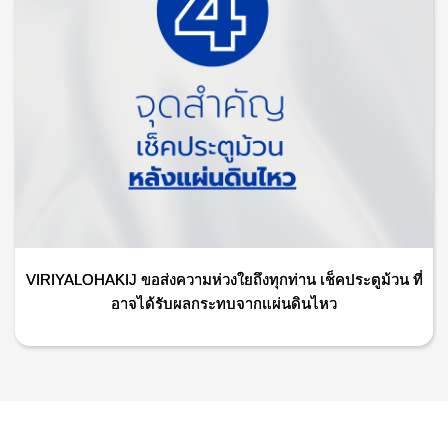
VIRIYALOHAKIJ ขอส่งความห่วงใยถึงทุกท่าน เช็คประตูม้วน ที่
อาจได้รับผลกระทบจากแผ่นดินไหว