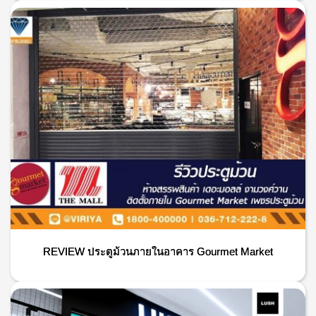
REVIEW ประตูม้วนภายในอาคาร Gourmet Market