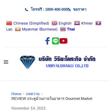
โทรฟรี : 1800-400-000
ขอราคา
Chinese (Simplified)
English
Khmer
Lao
Myanmar (Burmese)
Thai
Home
บทความ
REVIEW ประตูม้วนภายในอาคาร Gourmet Market
November 14, 2021