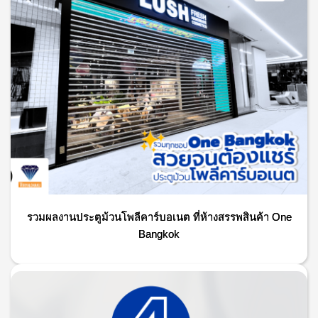
รวมผลงานประตูม้วนโพลีคาร์บอเนต ที่ห้างสรรพสินค้า One
Bangkok