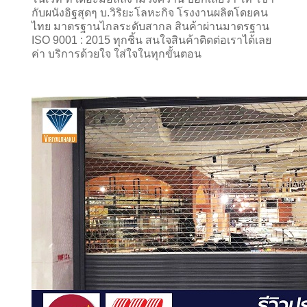
กับผนังอิฐสุดๆ บ.วิริยะโลหะกิจ โรงงานผลิตโดยคน
ไทย มาตรฐานไกลระดับสากล สินค้าผ่านมาตรฐาน 
ISO 9001 : 2015 ทุกชิ้น สนใจสินค้าติดต่อเราได้เลย
ค่า บริการด้วยใจ ใส่ใจในทุกขั้นตอน