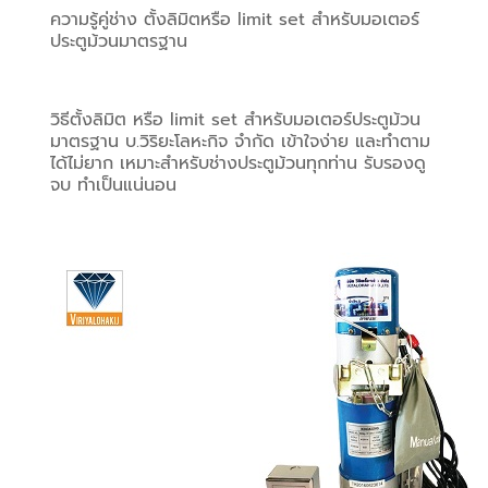
ความรู้คู่ช่าง ตั้งลิมิตหรือ limit set สำหรับมอเตอร์
ประตูม้วนมาตรฐาน
วิธีตั้งลิมิต หรือ limit set สำหรับมอเตอร์ประตูม้วน
มาตรฐาน บ.วิริยะโลหะกิจ จำกัด เข้าใจง่าย และทำตาม
ได้ไม่ยาก เหมาะสำหรับช่างประตูม้วนทุกท่าน รับรองดู
จบ ทำเป็นแน่นอน