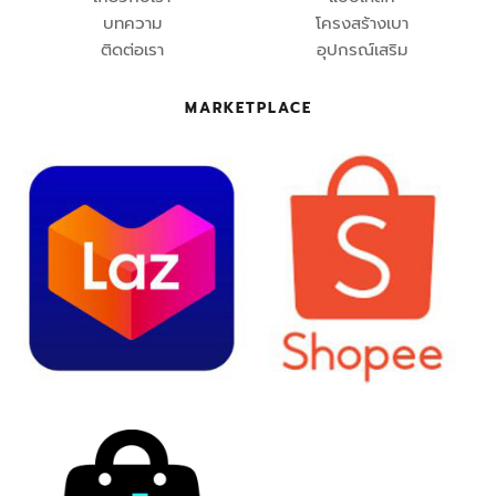
บทความ
โครงสร้างเบา
ติดต่อเรา
อุปกรณ์เสริม
MARKETPLACE