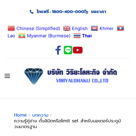
โทรฟรี : 1800-400-000
ขอราคา
Chinese (Simplified)
English
Khmer
Lao
Myanmar (Burmese)
Thai
Home
บทความ
ความรู้คู่ช่าง ตั้งลิมิตหรือlimit set สำหรับมอเตอร์ประตูม้
วนมาตรฐาน