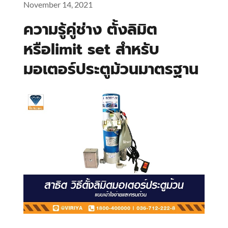
November 14, 2021
ความรู้คู่ช่าง ตั้งลิมิต
หรือlimit set สำหรับ
มอเตอร์ประตูม้วนมาตรฐาน