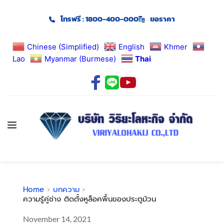
โทรฟรี : 1800-400-000
ขอราคา
Chinese (Simplified)
English
Khmer
Lao
Myanmar (Burmese)
Thai
Home
บทความ
ความรู้คู่ช่าง ติดตั้งหูล็อคพื้นของประตูม้วน
November 14, 2021