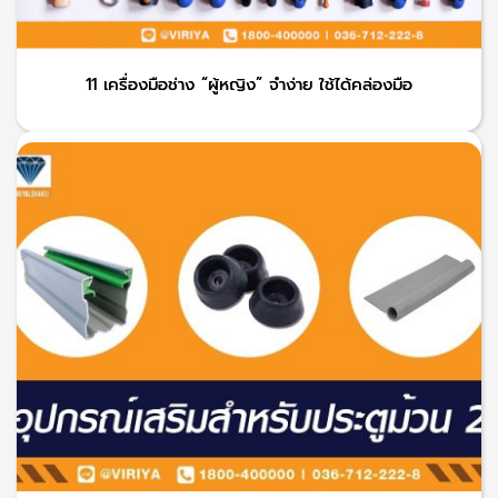
11 เครื่องมือช่าง “ผู้หญิง” จำง่าย ใช้ได้คล่องมือ