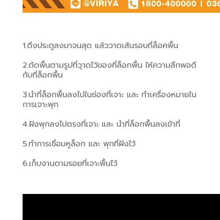
1.ดึงประตูลงมาจนสุด แล้ววาดเส้นรอบที่ล็อคพื้น
2.ตัดพื้นตามรูปที่วุาดไว้ของที่ล็อกพื้น ให้ความลึกพอดี
กับที่ล็อกพื้น
3.นำที่ล็อกพื้นลงไปในช่องที่เจาะ และ ทำเครื่องหมายใน
การเจาะพุก
4.ฝังพุกลงไปตรงที่เจาะ และ นำที่ล็อกพื้นลงเข้าที่
5.ทำการเชื่อมหูล็อก และ พุกที่ฝังไว้
6.เก็บงานตามรอยที่เจาะพื้นไว้