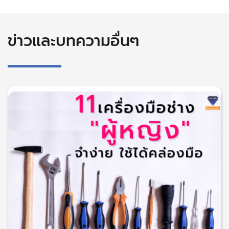
ข่าวและบทความอื่นๆ