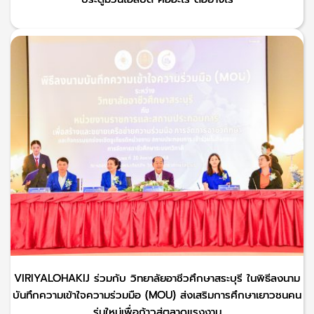
VIRIYALOHAKIJ ร่วมกับ วิทยาลัยอาชีวศึกษาสระบุรี ในพิธีลงนาม
บันทึกความเข้าใจความร่วมมือ (MOU) ส่งเสริมการศึกษาเยาวชนคน
รุ่นใหม่เพื่อก้าวสู่ตลาดแรงงาน