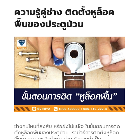
ความรู้คู่ช่าง ติดตั้งหูล็อค
พื้นของประตูม้วน
ช่างคนไหนที่สงสัย หรือยังไม่แน่ใจ ในขั้นตอนการติด
ตั้งหูล็อคพื้นของประตูม้วน เรามีวิธีการติดตั้งหูล็อค
พื้นมาบอก ดูแล้วทำตามง่าย รับรองทำเป็น