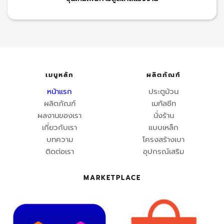
เมนูหลัก
ผลิตภัณฑ์
หน้าแรก
ประตูม้วน
ผลิตภัณฑ์
เมทัลชีท
ผลงานของเรา
นั่งร้าน
เกี่ยวกับเรา
แบบเหล็ก
บทความ
โครงสร้างเบา
ติดต่อเรา
อุปกรณ์เสริม
MARKETPLACE