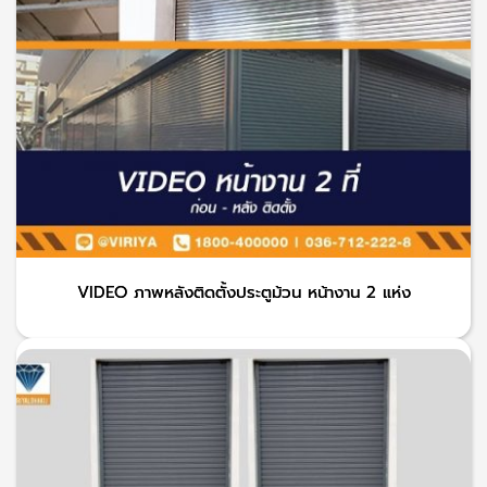
VIDEO ภาพหลังติดตั้งประตูม้วน หน้างาน 2 แห่ง