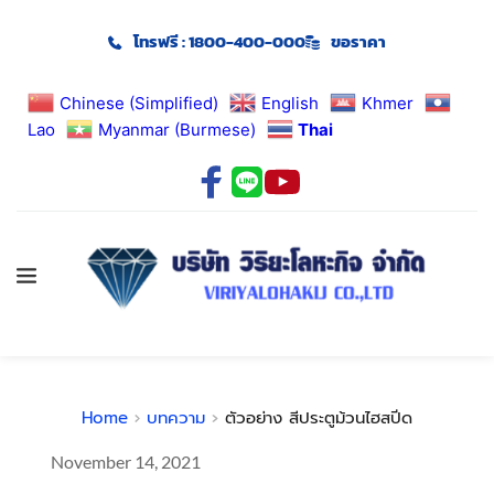
โทรฟรี : 1800-400-000
ขอราคา
Chinese (Simplified)
English
Khmer
Lao
Myanmar (Burmese)
Thai
Home
บทความ
ตัวอย่าง สีประตูม้วนไฮสปีด
November 14, 2021