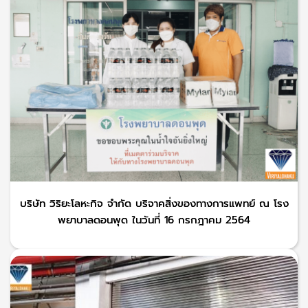
บริษัท วิริยะโลหะกิจ จำกัด บริจาคสิ่งของทางการแพทย์ ณ โรง
พยาบาลดอนพุด ในวันที่ 16 กรกฎาคม 2564