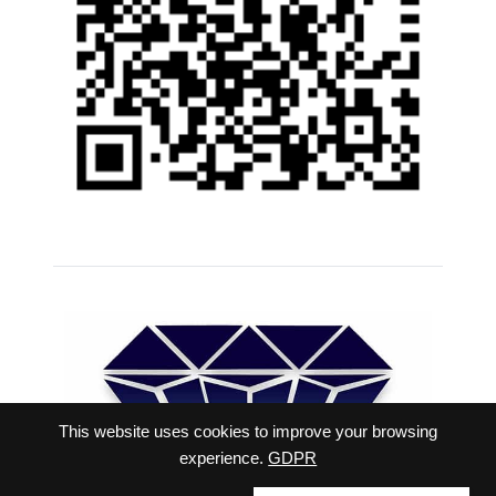
This website uses cookies to improve your browsing
experience.
GDPR