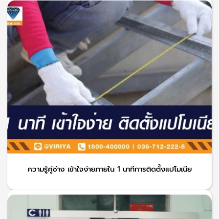
ความรู้คู่ช่าง เข้าใจง่ายภายใน 1 นาทีการติดตั้งแปโมเนีย