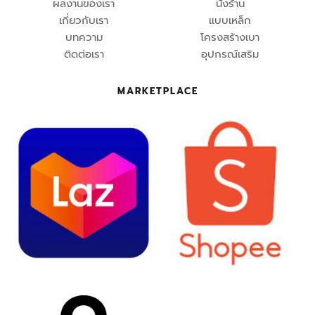
ผลงานของเรา
นั่งร้าน
เกี่ยวกับเรา
แบบเหล็ก
บทความ
โครงสร้างเบา
ติดต่อเรา
อุปกรณ์เสริม
MARKETPLACE