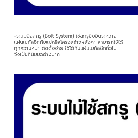
-ระบบยิงสกรู (Bolt System) ใช้สกรูยิงยึดระหว่าง
แผ่นเมทัลชีทกับแปหรือโครงสร้างหลังคา สามารถใช้ได้
ทุกความหนา ติดตั้งง่าย ใช้ได้กับแผ่นเมทัลชีททั่วไป 
จึงเป็นที่นิยมอย่างมาก