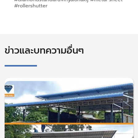
#rollershutter
ข่าวและบทความอื่นๆ