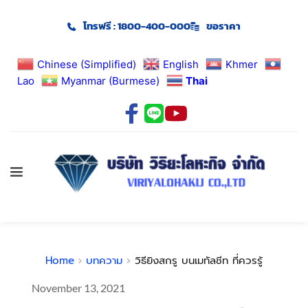
โทรฟรี : 1800-400-000
ขอราคา
Chinese (Simplified)
English
Khmer
Lao
Myanmar (Burmese)
Thai
Home
บทความ
วิธียิงสกรู บนเมทัลชีท ที่ควรรู้
November 13, 2021