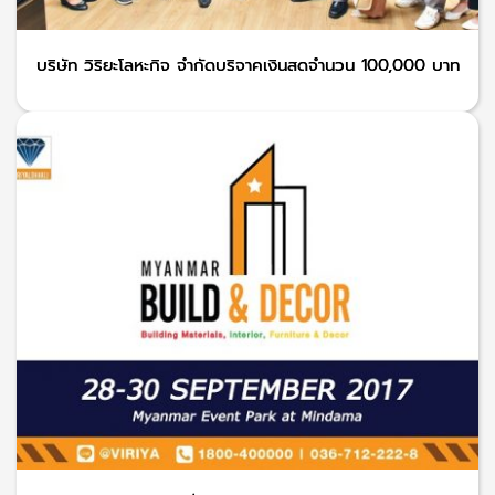
บริษัท วิริยะโลหะกิจ จำกัดบริจาคเงินสดจำนวน 100,000 บาท