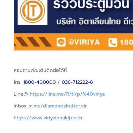
สอบถามเพิ่มเติมติดต่อได้ที่
โทร. 
1800-400000
 / 
036-712222-8
Line@ 
https://line.me/R/ti/p/%40viriya
Inbox 
m.me/diamondshutter.vir
https://www.viriyalohakij.co.th