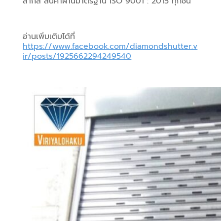
สากล สินค้าผ่านมาตรฐาน ISO 9001 : 2015 ทุกชิ้น
อ่านเพิ่มเติมได้ที่ 
https://www.facebook.com/diamondshutter.v
ir/posts/1925662294249540