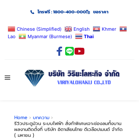
โทรฟรี : 1800-400-000
ขอราคา
Chinese (Simplified)
English
Khmer
Lao
Myanmar (Burmese)
Thai
Home
บทความ
รีวิวประตูม้วน ระบบไฟฟ้า สั่งทำพิเศษเจาะช่องลมทั้งบาน
ผลงานติดตั้งที่ บริษัท อิตาเลียนไทย ดีเวล๊อปเมนต์ จำกัด
( มหาชน )