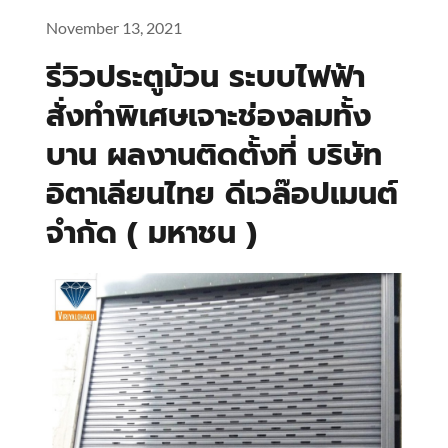
November 13, 2021
รีวิวประตูม้วน ระบบไฟฟ้า 
สั่งทำพิเศษเจาะช่องลมทั้ง
บาน ผลงานติดตั้งที่ บริษัท 
อิตาเลียนไทย ดีเวล๊อปเมนต์ 
จำกัด ( มหาชน )