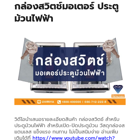
กล่องสวิตช์มอเตอร์ ประตู
ม้วนไฟฟ้า
วิดีโอนำเสนอรายละเอียดสินค้า กล่องสวิตช์ สำหรับ
ประตูม้วนไฟฟ้า สำหรับเปิด-ปิดประตูม้วน วัสดุกล่องส
แตนเลส แข็งแรง ทนทาน ไม่เป็นสนิมง่าย อ่านเพิ่ม
เติมได้ที่ 
https://www.youtube.com/watch?