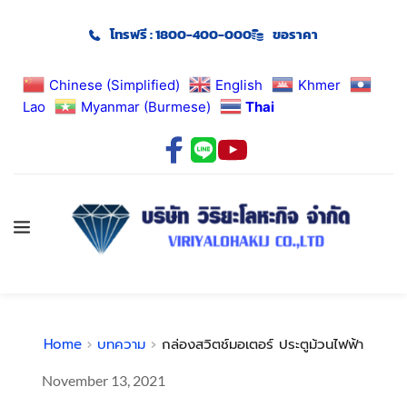
โทรฟรี : 1800-400-000
ขอราคา
Chinese (Simplified)
English
Khmer
Lao
Myanmar (Burmese)
Thai
Home
บทความ
กล่องสวิตช์มอเตอร์ ประตูม้วนไฟฟ้า
November 13, 2021