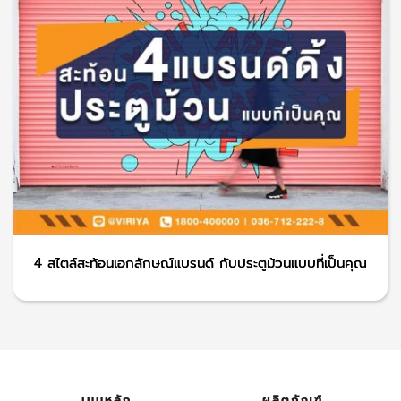
4 สไตล์สะท้อนเอกลักษณ์แบรนด์ กับประตูม้วนแบบที่เป็นคุณ
เมนูหลัก
ผลิตภัณฑ์