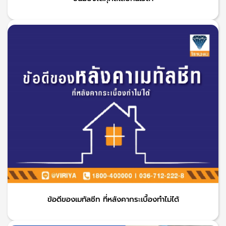
ข้อดีของเมทัลชีท ที่หลังคากระเบื้องทำไม่ได้