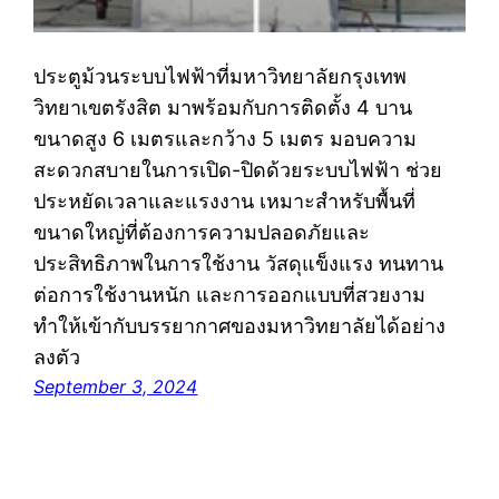
ประตูม้วนระบบไฟฟ้าที่มหาวิทยาลัยกรุงเทพ
วิทยาเขตรังสิต มาพร้อมกับการติดตั้ง 4 บาน
ขนาดสูง 6 เมตรและกว้าง 5 เมตร มอบความ
สะดวกสบายในการเปิด-ปิดด้วยระบบไฟฟ้า ช่วย
ประหยัดเวลาและแรงงาน เหมาะสำหรับพื้นที่
ขนาดใหญ่ที่ต้องการความปลอดภัยและ
ประสิทธิภาพในการใช้งาน วัสดุแข็งแรง ทนทาน
ต่อการใช้งานหนัก และการออกแบบที่สวยงาม
ทำให้เข้ากับบรรยากาศของมหาวิทยาลัยได้อย่าง
ลงตัว
September 3, 2024